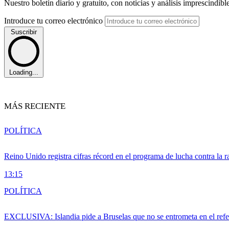
Nuestro boletín diario y gratuito, con noticias y análisis imprescindibl
Introduce tu correo electrónico
Suscribir
Loading...
MÁS RECIENTE
POLÍTICA
Reino Unido registra cifras récord en el programa de lucha contra la r
13:15
POLÍTICA
EXCLUSIVA: Islandia pide a Bruselas que no se entrometa en el ref