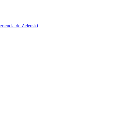
ertencia de Zelenski