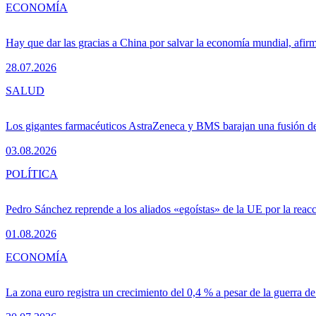
ECONOMÍA
Hay que dar las gracias a China por salvar la economía mundial, afir
28.07.2026
SALUD
Los gigantes farmacéuticos AstraZeneca y BMS barajan una fusión de
03.08.2026
POLÍTICA
Pedro Sánchez reprende a los aliados «egoístas» de la UE por la reacc
01.08.2026
ECONOMÍA
La zona euro registra un crecimiento del 0,4 % a pesar de la guerra de