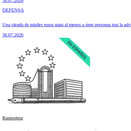
30.07.2026
DEFENSA
Una oleada de misiles rusos mata al menos a siete personas tras la adv
30.07.2026
Rapporteur