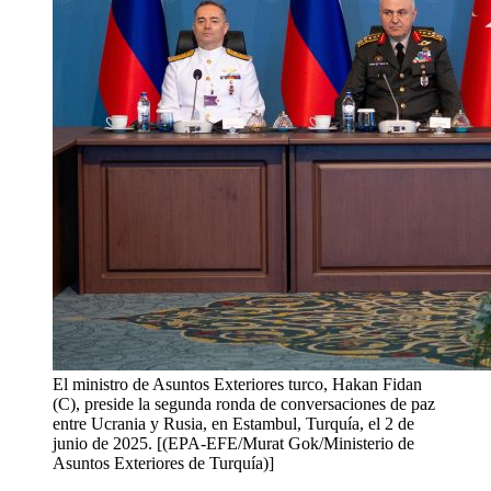
El ministro de Asuntos Exteriores turco, Hakan Fidan
(C), preside la segunda ronda de conversaciones de paz
entre Ucrania y Rusia, en Estambul, Turquía, el 2 de
junio de 2025. [(EPA-EFE/Murat Gok/Ministerio de
Asuntos Exteriores de Turquía)]