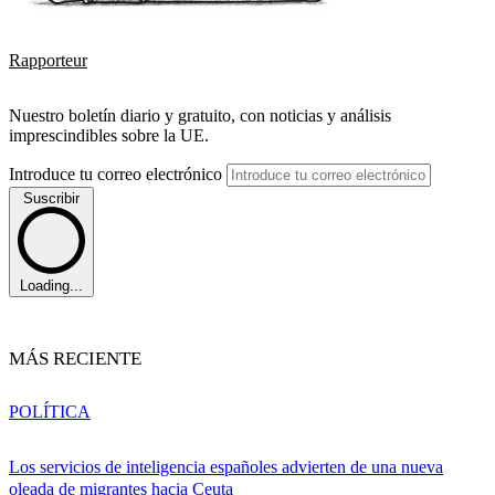
Rapporteur
Nuestro boletín diario y gratuito, con noticias y análisis
imprescindibles sobre la UE.
Introduce tu correo electrónico
Suscribir
Loading...
MÁS RECIENTE
POLÍTICA
Los servicios de inteligencia españoles advierten de una nueva
oleada de migrantes hacia Ceuta