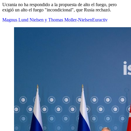
Ucrania no ha respondido a la propuesta de alto el fuego, pero
exigió un alto el fuego "incondicional", que Rusia rechazó.
Magnus Lund Nielsen y Thomas Moller-Nielsen
Euractiv