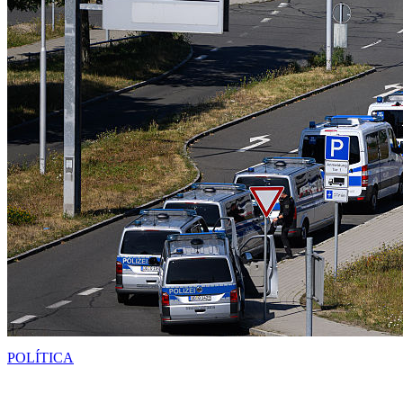
POLÍTICA