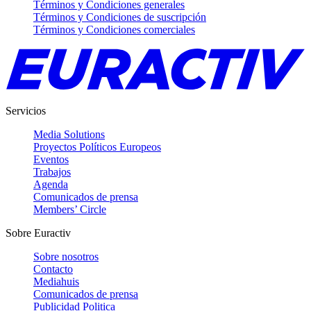
Términos y Condiciones generales
Términos y Condiciones de suscripción
Términos y Condiciones comerciales
Servicios
Media Solutions
Proyectos Políticos Europeos
Eventos
Trabajos
Agenda
Comunicados de prensa
Members’ Circle
Sobre Euractiv
Sobre nosotros
Contacto
Mediahuis
Comunicados de prensa
Publicidad Politica