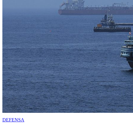
DEFENSA