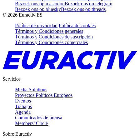
Bezoek ons op mastodon
Bezoek ons op telegram
Bezoek ons op bluesky
Bezoek ons op threads
©
2026
Euractiv ES
Política de privacidad
Política de cookies
Términos y Condiciones generales
Términos y Condiciones de suscripción
Términos y Condiciones comerciales
Servicios
Media Solutions
Proyectos Políticos Europeos
Eventos
Trabajos
Agenda
Comunicados de prensa
Members’ Circle
Sobre Euractiv