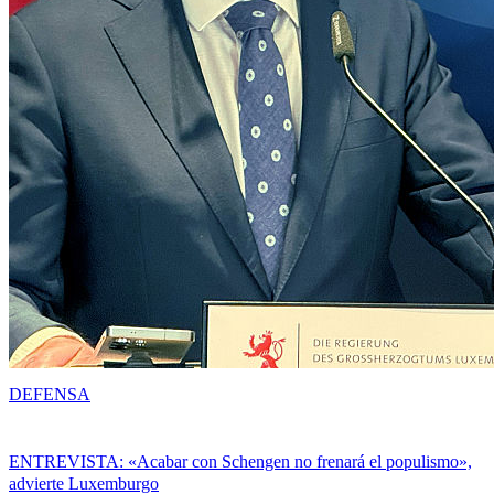
DEFENSA
ENTREVISTA: «Acabar con Schengen no frenará el populismo»,
advierte Luxemburgo