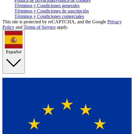
Política de privacidad
Política de cookies
Términos y Condiciones generales
Términos y Condiciones de suscripción
Términos y Condiciones comerciales
This site is protected by reCAPTCHA, and the Google
Privacy
Policy
and
Terms of Service
apply.
Español