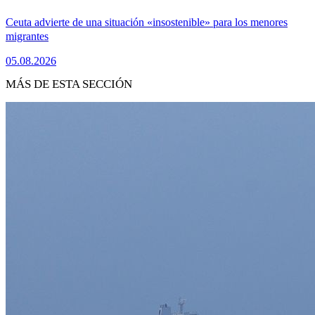
Ceuta advierte de una situación «insostenible» para los menores
migrantes
05.08.2026
MÁS DE ESTA SECCIÓN