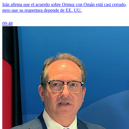
Irán afirma que el acuerdo sobre Ormuz con Omán está casi cerrado,
pero que su reapertura depende de EE. UU.
09:48