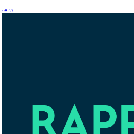
08:55