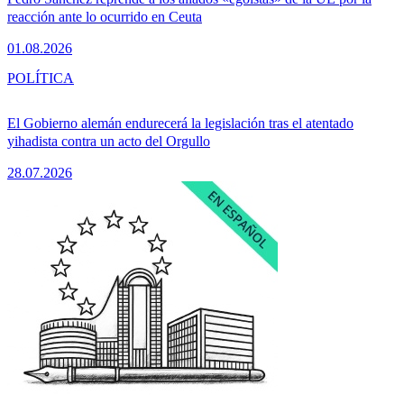
reacción ante lo ocurrido en Ceuta
01.08.2026
POLÍTICA
El Gobierno alemán endurecerá la legislación tras el atentado
yihadista contra un acto del Orgullo
28.07.2026