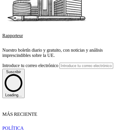
Rapporteur
Nuestro boletín diario y gratuito, con noticias y análisis
imprescindibles sobre la UE.
Introduce tu correo electrónico
Suscribir
Loading...
MÁS RECIENTE
POLÍTICA