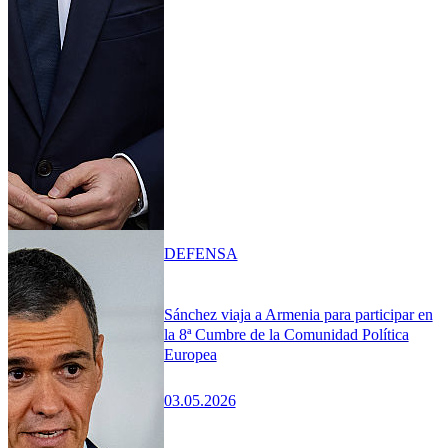
DEFENSA
Sánchez viaja a Armenia para participar en
la 8ª Cumbre de la Comunidad Política
Europea
03.05.2026