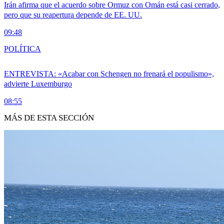
Irán afirma que el acuerdo sobre Ormuz con Omán está casi cerrado,
pero que su reapertura depende de EE. UU.
09:48
POLÍTICA
ENTREVISTA: «Acabar con Schengen no frenará el populismo»,
advierte Luxemburgo
08:55
MÁS DE ESTA SECCIÓN