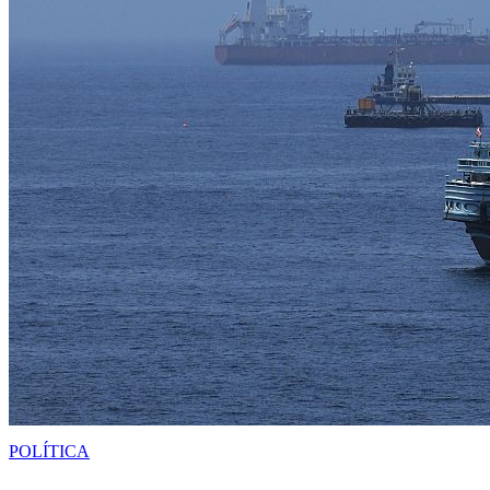
POLÍTICA