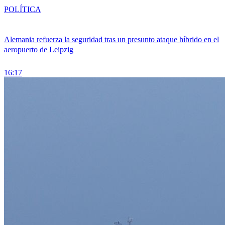
POLÍTICA
Alemania refuerza la seguridad tras un presunto ataque híbrido en el
aeropuerto de Leipzig
16:17