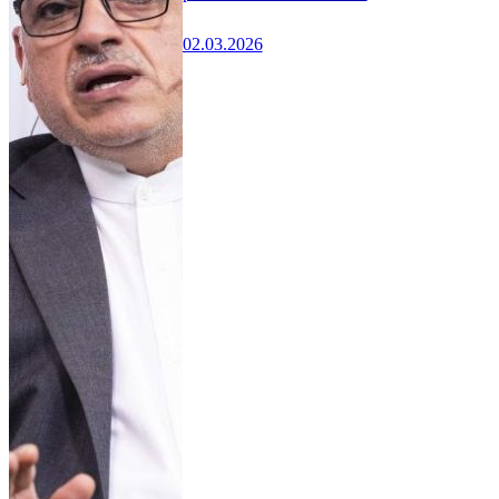
02.03.2026