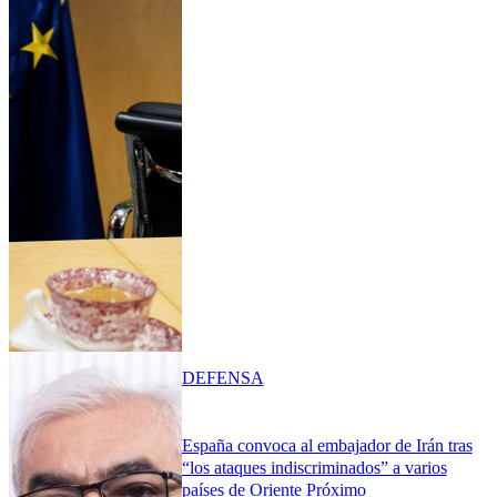
DEFENSA
España convoca al embajador de Irán tras
“los ataques indiscriminados” a varios
países de Oriente Próximo