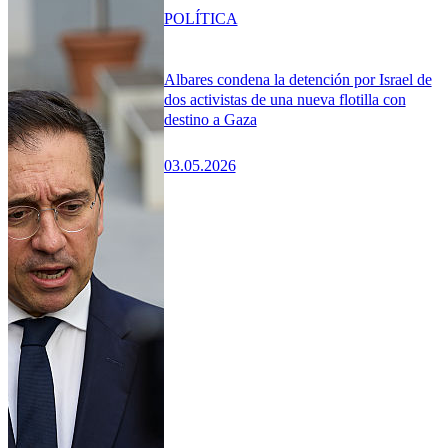
POLÍTICA
Albares condena la detención por Israel de
dos activistas de una nueva flotilla con
destino a Gaza
03.05.2026