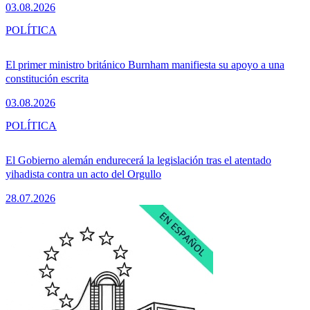
03.08.2026
POLÍTICA
El primer ministro británico Burnham manifiesta su apoyo a una
constitución escrita
03.08.2026
POLÍTICA
El Gobierno alemán endurecerá la legislación tras el atentado
yihadista contra un acto del Orgullo
28.07.2026