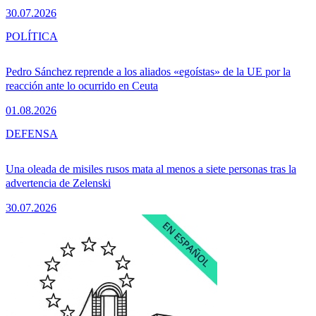
30.07.2026
POLÍTICA
Pedro Sánchez reprende a los aliados «egoístas» de la UE por la
reacción ante lo ocurrido en Ceuta
01.08.2026
DEFENSA
Una oleada de misiles rusos mata al menos a siete personas tras la
advertencia de Zelenski
30.07.2026