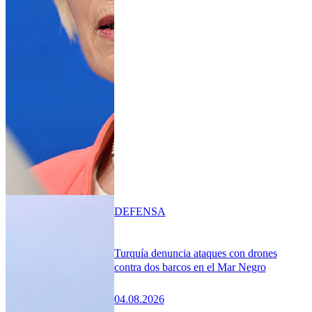
DEFENSA
Turquía denuncia ataques con drones
contra dos barcos en el Mar Negro
04.08.2026