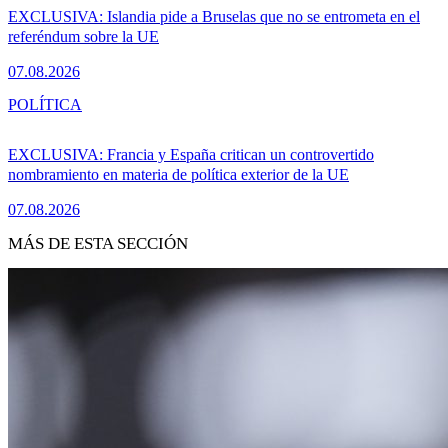
EXCLUSIVA: Islandia pide a Bruselas que no se entrometa en el
referéndum sobre la UE
07.08.2026
POLÍTICA
EXCLUSIVA: Francia y España critican un controvertido
nombramiento en materia de política exterior de la UE
07.08.2026
MÁS DE ESTA SECCIÓN