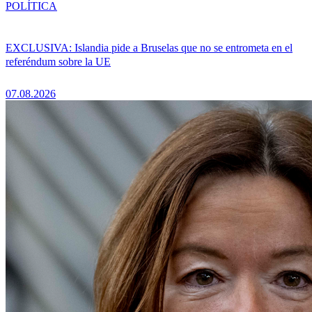
POLÍTICA
EXCLUSIVA: Islandia pide a Bruselas que no se entrometa en el
referéndum sobre la UE
07.08.2026