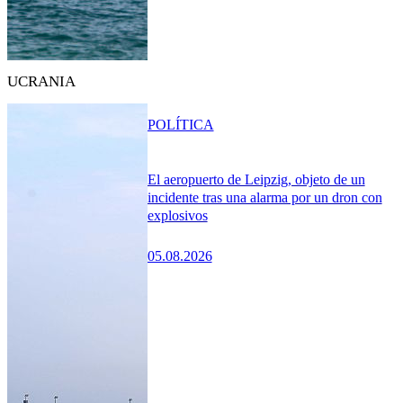
UCRANIA
POLÍTICA
El aeropuerto de Leipzig, objeto de un
incidente tras una alarma por un dron con
explosivos
05.08.2026