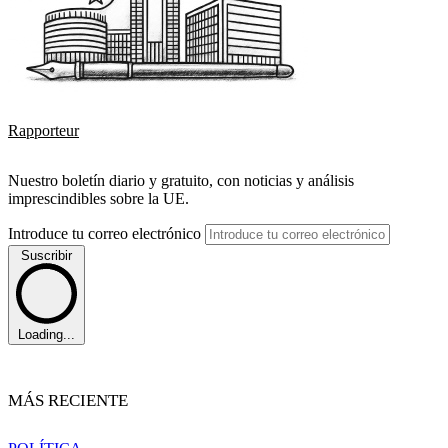
Rapporteur
Nuestro boletín diario y gratuito, con noticias y análisis
imprescindibles sobre la UE.
Introduce tu correo electrónico
Suscribir
Loading...
MÁS RECIENTE