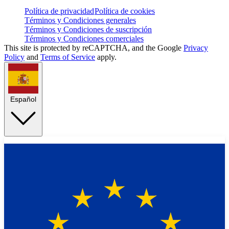
Política de privacidad
Política de cookies
Términos y Condiciones generales
Términos y Condiciones de suscripción
Términos y Condiciones comerciales
This site is protected by reCAPTCHA, and the Google
Privacy
Policy
and
Terms of Service
apply.
Español