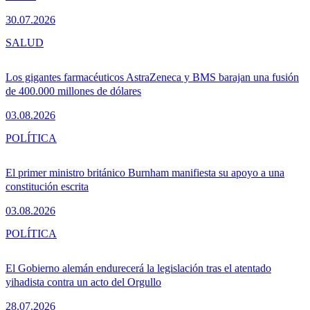
30.07.2026
SALUD
Los gigantes farmacéuticos AstraZeneca y BMS barajan una fusión
de 400.000 millones de dólares
03.08.2026
POLÍTICA
El primer ministro británico Burnham manifiesta su apoyo a una
constitución escrita
03.08.2026
POLÍTICA
El Gobierno alemán endurecerá la legislación tras el atentado
yihadista contra un acto del Orgullo
28.07.2026