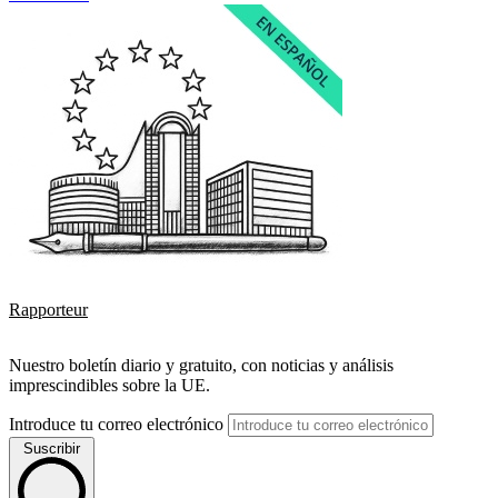
Rapporteur
Nuestro boletín diario y gratuito, con noticias y análisis
imprescindibles sobre la UE.
Introduce tu correo electrónico
Suscribir