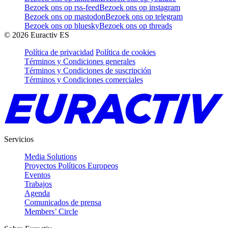
Bezoek ons op rss-feed
Bezoek ons op instagram
Bezoek ons op mastodon
Bezoek ons op telegram
Bezoek ons op bluesky
Bezoek ons op threads
©
2026
Euractiv ES
Política de privacidad
Política de cookies
Términos y Condiciones generales
Términos y Condiciones de suscripción
Términos y Condiciones comerciales
Servicios
Media Solutions
Proyectos Políticos Europeos
Eventos
Trabajos
Agenda
Comunicados de prensa
Members’ Circle