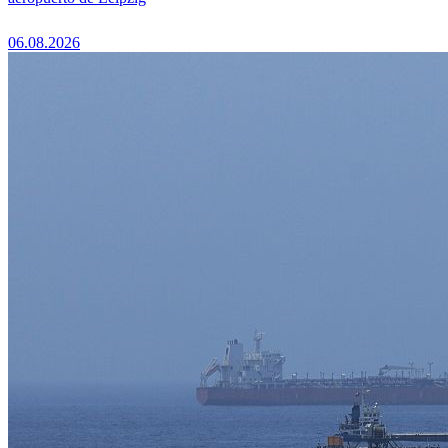
06.08.2026