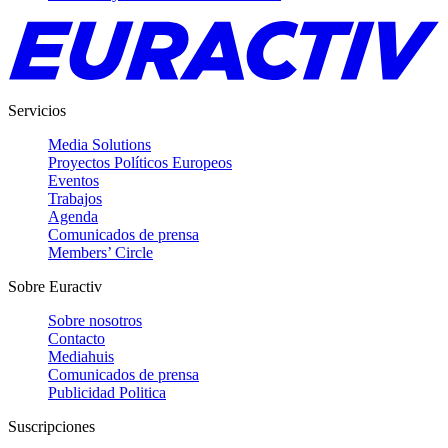
Servicios
Media Solutions
Proyectos Políticos Europeos
Eventos
Trabajos
Agenda
Comunicados de prensa
Members’ Circle
Sobre Euractiv
Sobre nosotros
Contacto
Mediahuis
Comunicados de prensa
Publicidad Politica
Suscripciones