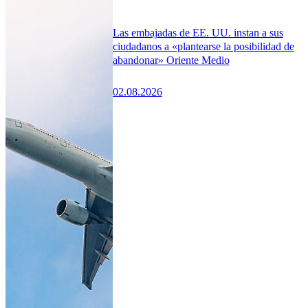
Las embajadas de EE. UU. instan a sus
ciudadanos a «plantearse la posibilidad de
abandonar» Oriente Medio
02.08.2026