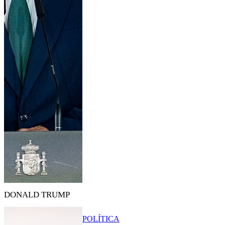
DONALD TRUMP
POLÍTICA