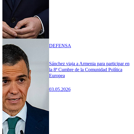
DEFENSA
Sánchez viaja a Armenia para participar en
la 8ª Cumbre de la Comunidad Política
Europea
03.05.2026