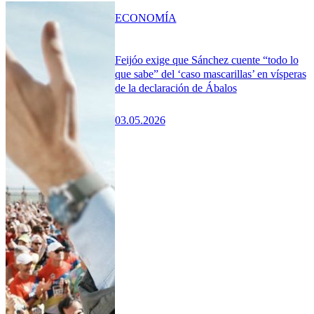
ECONOMÍA
Feijóo exige que Sánchez cuente “todo lo
que sabe” del ‘caso mascarillas’ en vísperas
de la declaración de Ábalos
03.05.2026