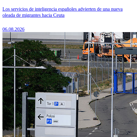
Los servicios de inteligencia españoles advierten de una nueva
oleada de migrantes hacia Ceuta
06.08.2026