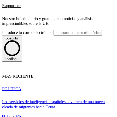
Rapporteur
Nuestro boletín diario y gratuito, con noticias y análisis
imprescindibles sobre la UE.
Introduce tu correo electrónico
Suscribir
Loading...
MÁS RECIENTE
POLÍTICA
Los servicios de inteligencia españoles advierten de una nueva
oleada de migrantes hacia Ceuta
06.08.2026