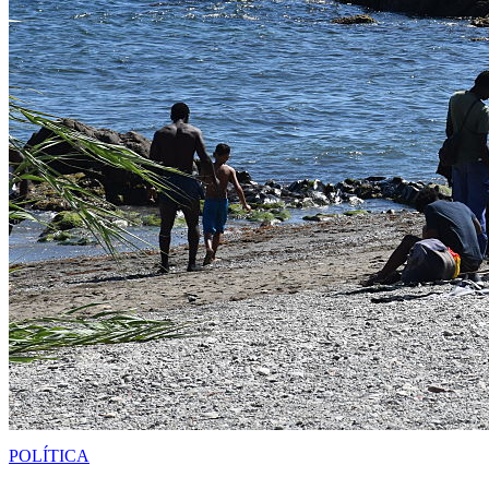
POLÍTICA