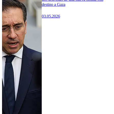
destino a Gaza
03.05.2026