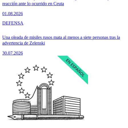
reacción ante lo ocurrido en Ceuta
01.08.2026
DEFENSA
Una oleada de misiles rusos mata al menos a siete personas tras la
advertencia de Zelenski
30.07.2026