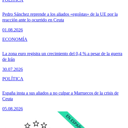
Pedro Sánchez reprende a los aliados «egoístas» de la UE por la
reacción ante lo ocurrido en Ceuta
01.08.2026
ECONOMÍA
La zona euro registra un crecimiento del 0,4 % a pesar de la guerra
de Irán
30.07.2026
POLÍTICA
España insta a sus aliados a no culpar a Marruecos de la crisis de
Ceuta
05.08.2026