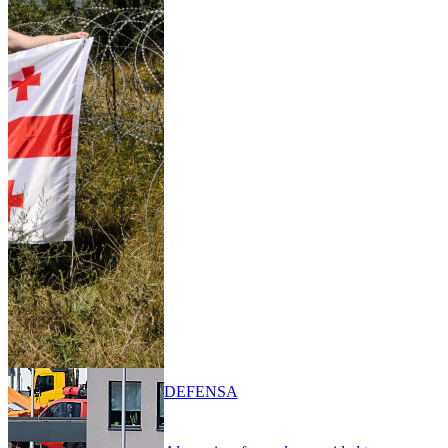
DEFENSA