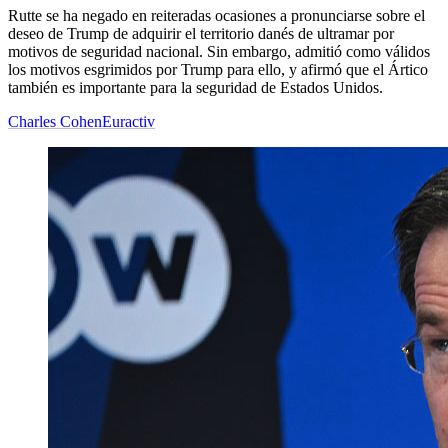
Rutte se ha negado en reiteradas ocasiones a pronunciarse sobre el
deseo de Trump de adquirir el territorio danés de ultramar por
motivos de seguridad nacional. Sin embargo, admitió como válidos
los motivos esgrimidos por Trump para ello, y afirmó que el Ártico
también es importante para la seguridad de Estados Unidos.
Charles Cohen
Euractiv