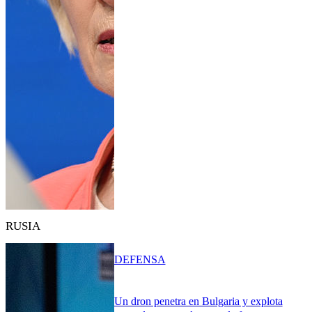
RUSIA
DEFENSA
Un dron penetra en Bulgaria y explota