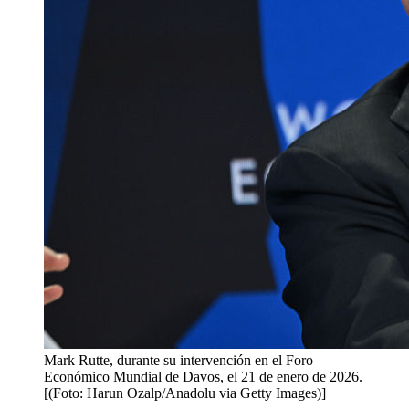
Mark Rutte, durante su intervención en el Foro
Económico Mundial de Davos, el 21 de enero de 2026.
[(Foto: Harun Ozalp/Anadolu via Getty Images)]