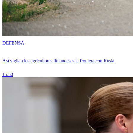
DEFENSA
Así vigilan los agricultores finlandeses la frontera con Rusia
15:50