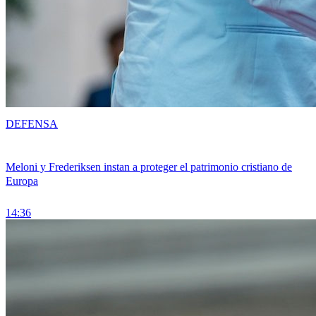
DEFENSA
Meloni y Frederiksen instan a proteger el patrimonio cristiano de
Europa
14:36