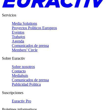
Servicios
Media Solutions
Proyectos Políticos Europeos
Eventos
Trabajos
Agenda
Comunicados de prensa
Members’ Circle
Sobre Euractiv
Sobre nosotros
Contacto
Mediahuis
Comunicados de prensa
Publicidad Politica
Suscripciones
Euractiv Pro
Boletines informativos