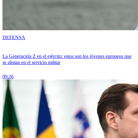
DEFENSA
La Generación Z en el ejército: estos son los jóvenes europeos que
se alistan en el servicio militar
09:26