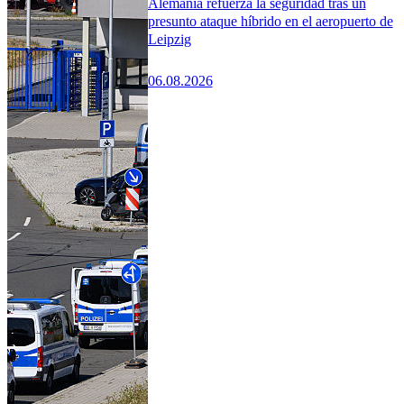
Alemania refuerza la seguridad tras un
presunto ataque híbrido en el aeropuerto de
Leipzig
06.08.2026