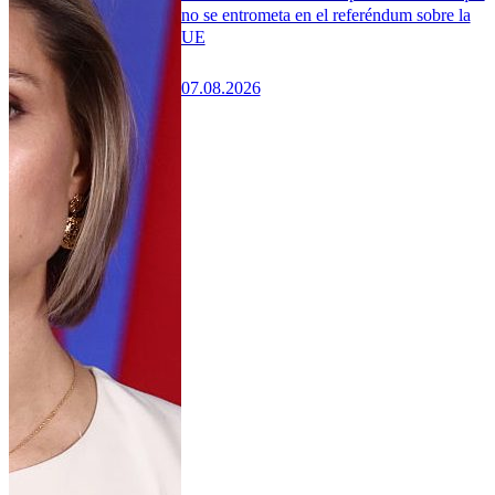
no se entrometa en el referéndum sobre la
UE
07.08.2026