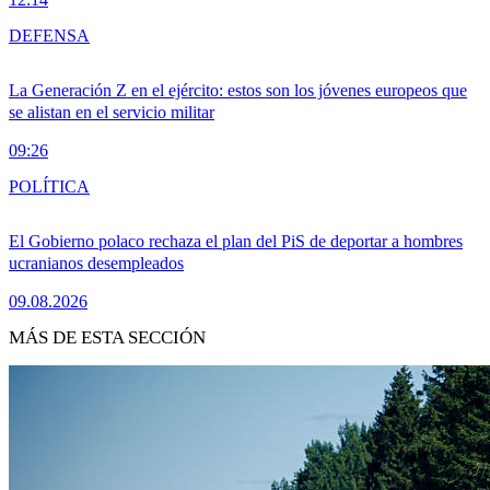
DEFENSA
La Generación Z en el ejército: estos son los jóvenes europeos que
se alistan en el servicio militar
09:26
POLÍTICA
El Gobierno polaco rechaza el plan del PiS de deportar a hombres
ucranianos desempleados
09.08.2026
MÁS DE ESTA SECCIÓN