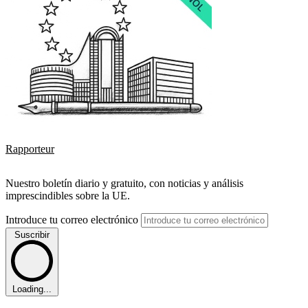
Rapporteur
Nuestro boletín diario y gratuito, con noticias y análisis
imprescindibles sobre la UE.
Introduce tu correo electrónico
Suscribir
Loading...