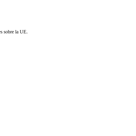
es sobre la UE.