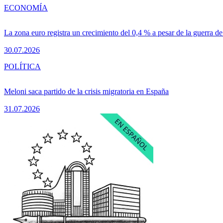
ECONOMÍA
La zona euro registra un crecimiento del 0,4 % a pesar de la guerra de
30.07.2026
POLÍTICA
Meloni saca partido de la crisis migratoria en España
31.07.2026