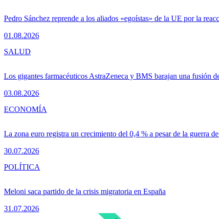
Pedro Sánchez reprende a los aliados «egoístas» de la UE por la reacc
01.08.2026
SALUD
Los gigantes farmacéuticos AstraZeneca y BMS barajan una fusión de
03.08.2026
ECONOMÍA
La zona euro registra un crecimiento del 0,4 % a pesar de la guerra de
30.07.2026
POLÍTICA
Meloni saca partido de la crisis migratoria en España
31.07.2026