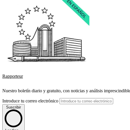
Rapporteur
Nuestro boletín diario y gratuito, con noticias y análisis imprescindibl
Introduce tu correo electrónico
Suscribir