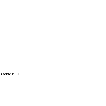
es sobre la UE.