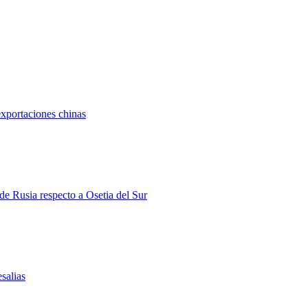
exportaciones chinas
 de Rusia respecto a Osetia del Sur
salias