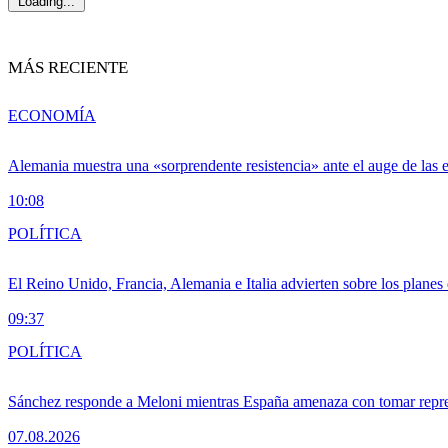
Loading...
MÁS RECIENTE
ECONOMÍA
Alemania muestra una «sorprendente resistencia» ante el auge de las 
10:08
POLÍTICA
El Reino Unido, Francia, Alemania e Italia advierten sobre los planes
09:37
POLÍTICA
Sánchez responde a Meloni mientras España amenaza con tomar repre
07.08.2026