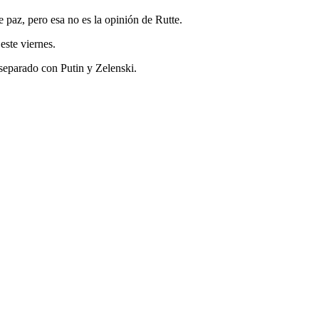
paz, pero esa no es la opinión de Rutte.
este viernes.
separado con Putin y Zelenski.