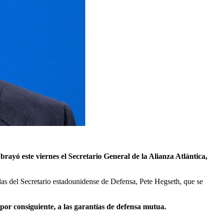
ayó este viernes el Secretario General de la Alianza Atlántica,
as del Secretario estadounidense de Defensa, Pete Hegseth, que se
, por consiguiente, a las garantías de defensa mutua.