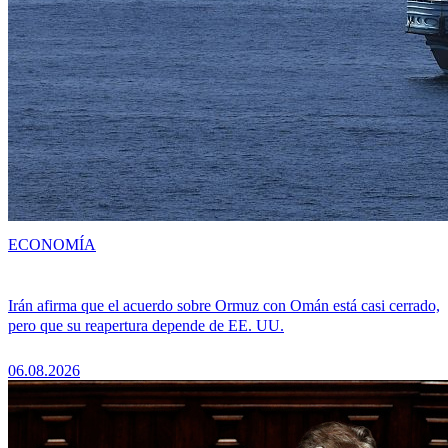
ECONOMÍA
Irán afirma que el acuerdo sobre Ormuz con Omán está casi cerrado,
pero que su reapertura depende de EE. UU.
06.08.2026