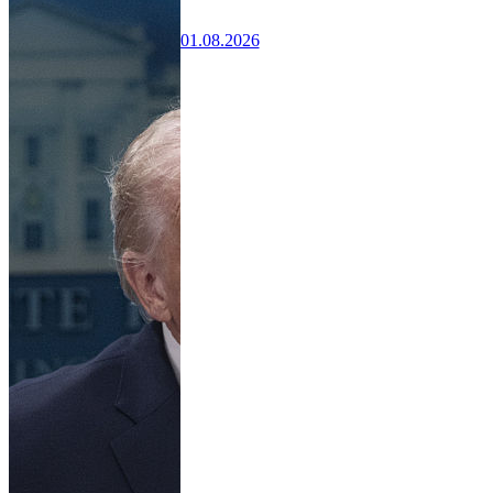
01.08.2026