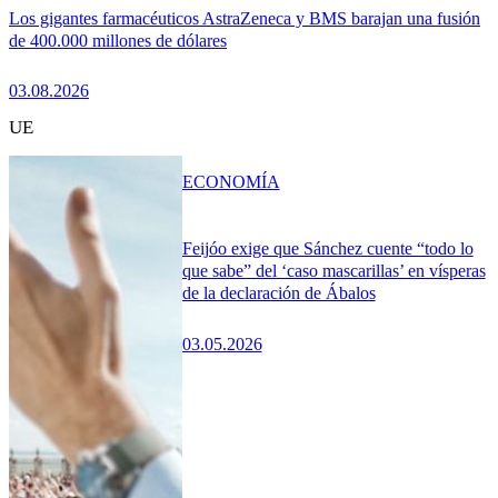
Los gigantes farmacéuticos AstraZeneca y BMS barajan una fusión
de 400.000 millones de dólares
03.08.2026
UE
ECONOMÍA
Feijóo exige que Sánchez cuente “todo lo
que sabe” del ‘caso mascarillas’ en vísperas
de la declaración de Ábalos
03.05.2026