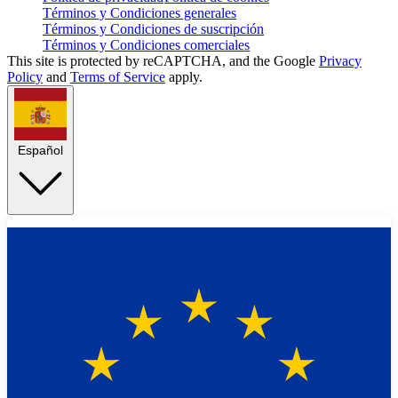
Términos y Condiciones generales
Términos y Condiciones de suscripción
Términos y Condiciones comerciales
This site is protected by reCAPTCHA, and the Google
Privacy
Policy
and
Terms of Service
apply.
Español