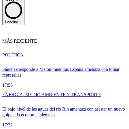
Loading...
MÁS RECIENTE
POLÍTICA
Sánchez responde a Meloni mientras España amenaza con tomar
represalias
17:55
ENERGÍA, MEDIO AMBIENTE Y TRANSPORTE
El bajo nivel de las aguas del río Rin amenaza con asestar un nuevo
golpe a la economía alemana
17:32