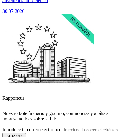
advertencia de Zelenski
30.07.2026
Rapporteur
Nuestro boletín diario y gratuito, con noticias y análisis
imprescindibles sobre la UE.
Introduce tu correo electrónico
Suscribir