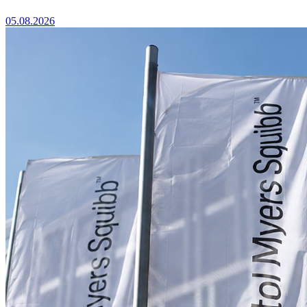
05.08.2026