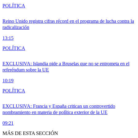
POLÍTICA
Reino Unido registra cifras récord en el programa de lucha contra la
radicalización
13:15
POLÍTICA
EXCLUSIVA: Islandia pide a Bruselas que no se entrometa en el
referéndum sobre la UE
10:19
POLÍTICA
EXCLUSIVA: Francia y España critican un controvertido
nombramiento en materia de política exterior de la UE
09:21
MÁS DE ESTA SECCIÓN