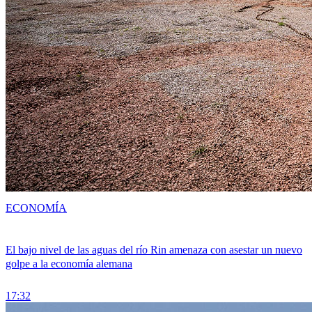
ECONOMÍA
El bajo nivel de las aguas del río Rin amenaza con asestar un nuevo
golpe a la economía alemana
17:32