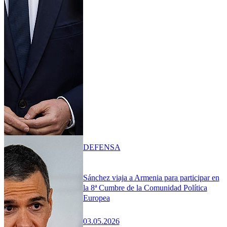
DEFENSA
Sánchez viaja a Armenia para participar en
la 8ª Cumbre de la Comunidad Política
Europea
03.05.2026