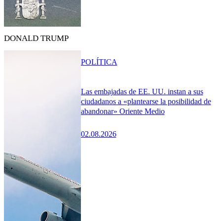
DONALD TRUMP
POLÍTICA
Las embajadas de EE. UU. instan a sus
ciudadanos a «plantearse la posibilidad de
abandonar» Oriente Medio
02.08.2026