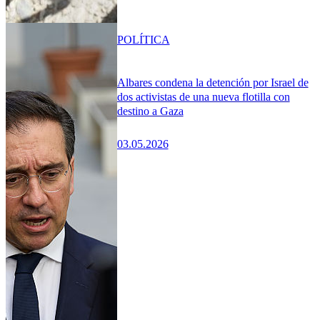
POLÍTICA
Albares condena la detención por Israel de
dos activistas de una nueva flotilla con
destino a Gaza
03.05.2026