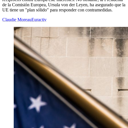
de la Comisión Europea, Ursula von der Leyen, ha asegurado que la
UE tiene un "plan sólido" para responder con contramedidas.
Claudie Moreau
Euractiv