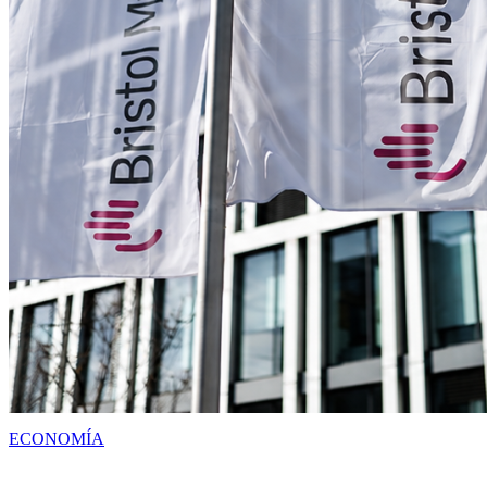
ECONOMÍA