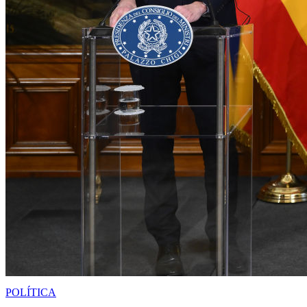
POLÍTICA