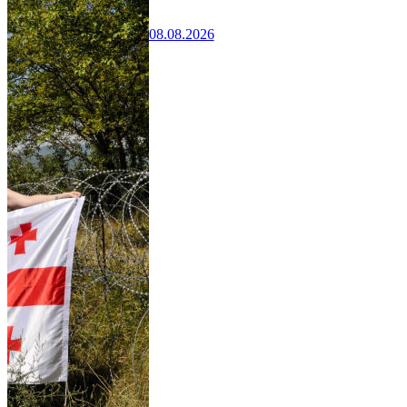
08.08.2026