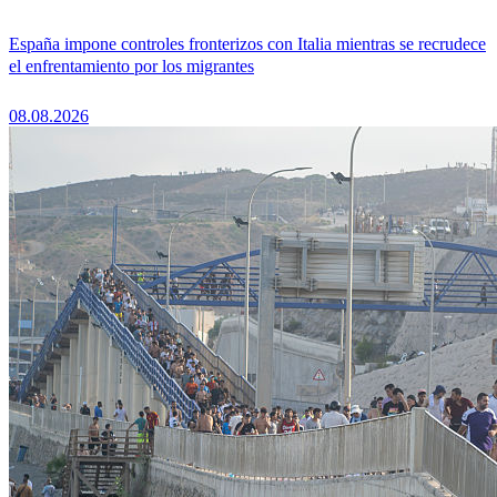
España impone controles fronterizos con Italia mientras se recrudece
el enfrentamiento por los migrantes
08.08.2026