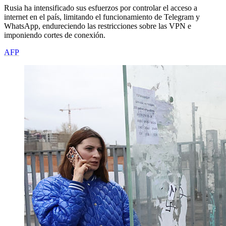
Rusia ha intensificado sus esfuerzos por controlar el acceso a
internet en el país, limitando el funcionamiento de Telegram y
WhatsApp, endureciendo las restricciones sobre las VPN e
imponiendo cortes de conexión.
AFP