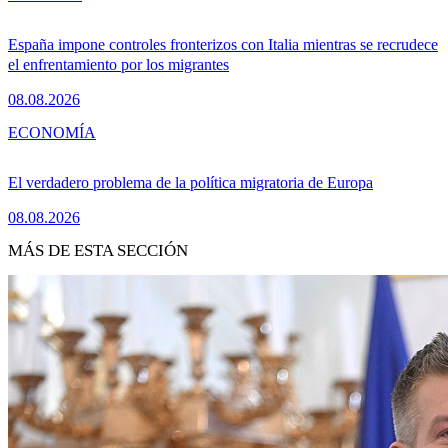
España impone controles fronterizos con Italia mientras se recrudece
el enfrentamiento por los migrantes
08.08.2026
ECONOMÍA
El verdadero problema de la política migratoria de Europa
08.08.2026
MÁS DE ESTA SECCIÓN