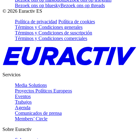
Bezoek ons op bluesky
Bezoek ons op threads
©
2026
Euractiv ES
Política de privacidad
Política de cookies
Términos y Condiciones generales
Términos y Condiciones de suscripción
Términos y Condiciones comerciales
Servicios
Media Solutions
Proyectos Políticos Europeos
Eventos
Trabajos
Agenda
Comunicados de prensa
Members’ Circle
Sobre Euractiv