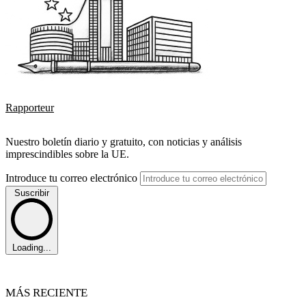
Rapporteur
Nuestro boletín diario y gratuito, con noticias y análisis
imprescindibles sobre la UE.
Introduce tu correo electrónico
Suscribir
Loading...
MÁS RECIENTE