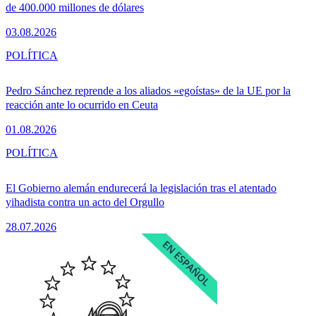
de 400.000 millones de dólares
03.08.2026
POLÍTICA
Pedro Sánchez reprende a los aliados «egoístas» de la UE por la
reacción ante lo ocurrido en Ceuta
01.08.2026
POLÍTICA
El Gobierno alemán endurecerá la legislación tras el atentado
yihadista contra un acto del Orgullo
28.07.2026