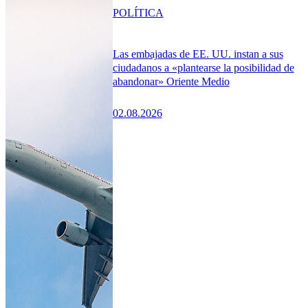
POLÍTICA
Las embajadas de EE. UU. instan a sus
ciudadanos a «plantearse la posibilidad de
abandonar» Oriente Medio
02.08.2026