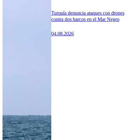
Turquía denuncia ataques con drones
contra dos barcos en el Mar Negro
04.08.2026