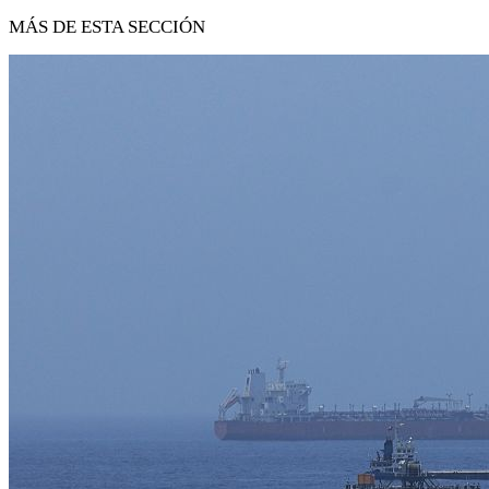
MÁS DE ESTA SECCIÓN