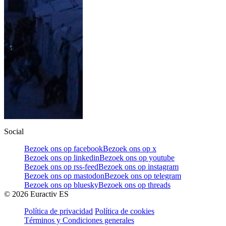
Social
Bezoek ons op facebook
Bezoek ons op x
Bezoek ons op linkedin
Bezoek ons op youtube
Bezoek ons op rss-feed
Bezoek ons op instagram
Bezoek ons op mastodon
Bezoek ons op telegram
Bezoek ons op bluesky
Bezoek ons op threads
©
2026
Euractiv ES
Política de privacidad
Política de cookies
Términos y Condiciones generales