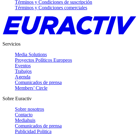
Términos y Condiciones de suscripción
Términos y Condiciones comerciales
Servicios
Media Solutions
Proyectos Políticos Europeos
Eventos
Trabajos
Agenda
Comunicados de prensa
Members’ Circle
Sobre Euractiv
Sobre nosotros
Contacto
Mediahuis
Comunicados de prensa
Publicidad Politica