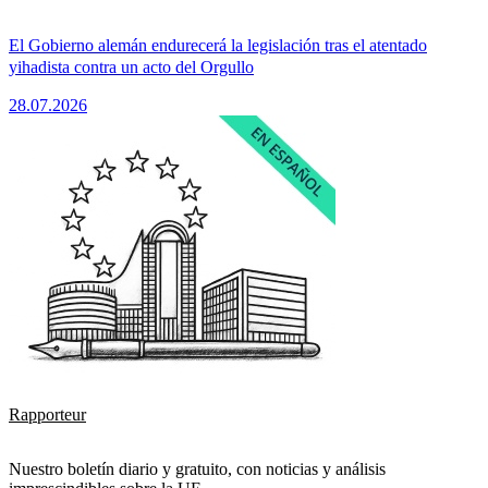
El Gobierno alemán endurecerá la legislación tras el atentado
yihadista contra un acto del Orgullo
28.07.2026
Rapporteur
Nuestro boletín diario y gratuito, con noticias y análisis