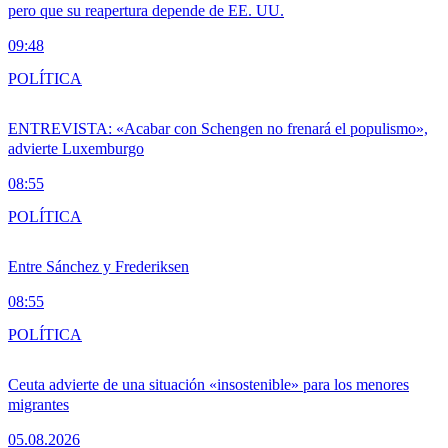
pero que su reapertura depende de EE. UU.
09:48
POLÍTICA
ENTREVISTA: «Acabar con Schengen no frenará el populismo»,
advierte Luxemburgo
08:55
POLÍTICA
Entre Sánchez y Frederiksen
08:55
POLÍTICA
Ceuta advierte de una situación «insostenible» para los menores
migrantes
05.08.2026