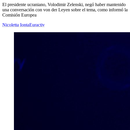
El presidente ucraniano, Volodimir Zelenski, negó haber mantenido
una conversación con von der Leyen sobre el tema, como informó la
Comisión Europea
Nicoletta Ionta
Euractiv