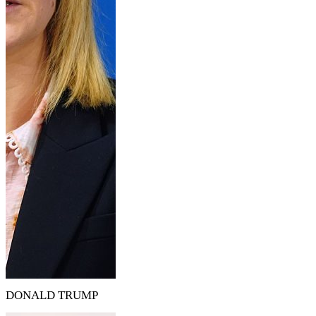
DONALD TRUMP