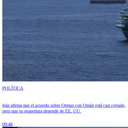
POLÍTICA
Irán afirma que el acuerdo sobre Ormuz con Omán está casi cerrado,
pero que su reapertura depende de EE. UU.
09:48