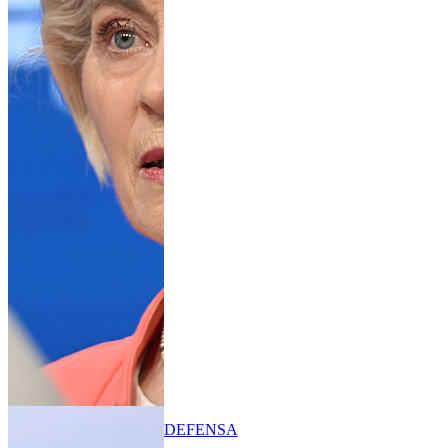
DEFENSA