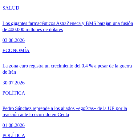
SALUD
Los gigantes farmacéuticos AstraZeneca y BMS barajan una fusión
de 400.000 millones de dólares
03.08.2026
ECONOMÍA
La zona euro registra un crecimiento del 0,4 % a pesar de la guerra
de Irán
30.07.2026
POLÍTICA
Pedro Sánchez reprende a los aliados «egoístas» de la UE por la
reacción ante lo ocurrido en Ceuta
01.08.2026
POLÍTICA