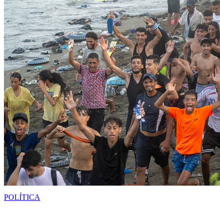
POLÍTICA