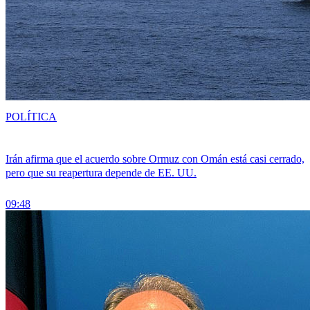
POLÍTICA
Irán afirma que el acuerdo sobre Ormuz con Omán está casi cerrado,
pero que su reapertura depende de EE. UU.
09:48