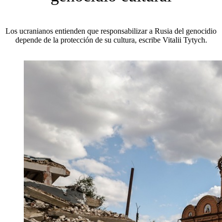
Los ucranianos entienden que responsabilizar a Rusia del genocidio
depende de la protección de su cultura, escribe Vitalii Tytych.