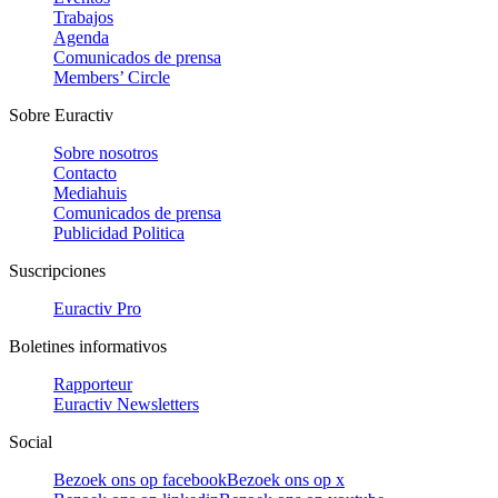
Trabajos
Agenda
Comunicados de prensa
Members’ Circle
Sobre Euractiv
Sobre nosotros
Contacto
Mediahuis
Comunicados de prensa
Publicidad Politica
Suscripciones
Euractiv Pro
Boletines informativos
Rapporteur
Euractiv Newsletters
Social
Bezoek ons op facebook
Bezoek ons op x