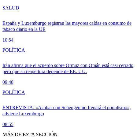
SALUD
España y Luxemburgo registran las mayores caídas en consumo de
tabaco diario en la UE
10:54
POLÍTICA
Irán afirma que el acuerdo sobre Ormuz con Omán está casi cerrado,
pero que su reapertura depende de EE. UU.
09:48
POLÍTICA
ENTREVISTA: «Acabar con Schengen no frenará el populismo»,
advierte Luxemburgo
08:55
MÁS DE ESTA SECCIÓN