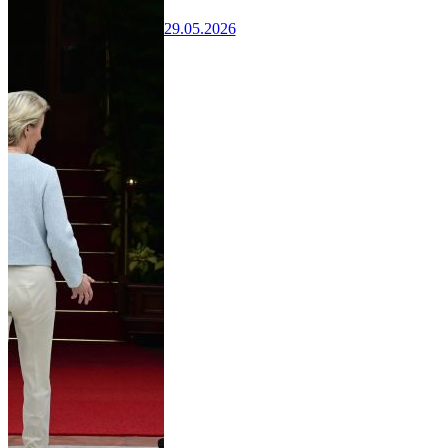
29.05.2026