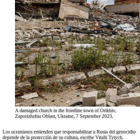
A damaged church in the frontline town of Orikhiv,
Zaporizhzhia Oblast, Ukraine, 7 September 2023.
Los ucranianos entienden que responsabilizar a Rusia del genocidio
depende de la protección de su cultura, escribe Vitalii Tytych.