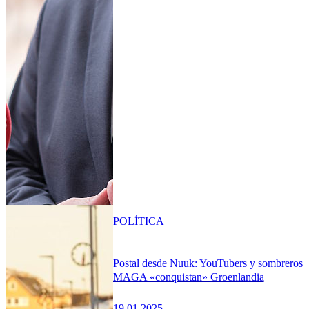
POLÍTICA
Postal desde Nuuk: YouTubers y sombreros
MAGA «conquistan» Groenlandia
19.01.2025