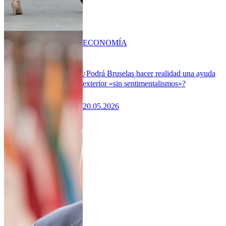
ECONOMÍA
¿Podrá Bruselas hacer realidad una ayuda
exterior «sin sentimentalismos»?
20.05.2026