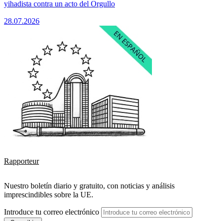
yihadista contra un acto del Orgullo
28.07.2026
Rapporteur
Nuestro boletín diario y gratuito, con noticias y análisis
imprescindibles sobre la UE.
Introduce tu correo electrónico