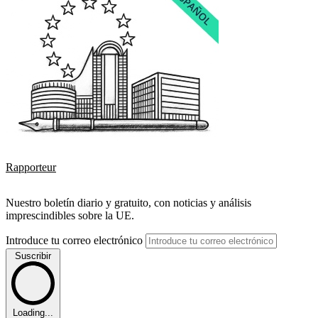
Rapporteur
Nuestro boletín diario y gratuito, con noticias y análisis
imprescindibles sobre la UE.
Introduce tu correo electrónico
Suscribir
Loading...