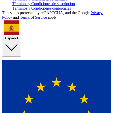
Términos y Condiciones de suscripción
Términos y Condiciones comerciales
This site is protected by reCAPTCHA, and the Google
Privacy
Policy
and
Terms of Service
apply.
Español