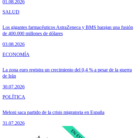
01.08.2026
SALUD
Los gigantes farmacéuticos AstraZeneca y BMS barajan una fusión
de 400.000 millones de dólares
03.08.2026
ECONOMÍA
La zona euro registra un crecimiento del 0,4 % a pesar de la guerra
de Irán
30.07.2026
POLÍTICA
Meloni saca partido de la crisis migratoria en España
31.07.2026