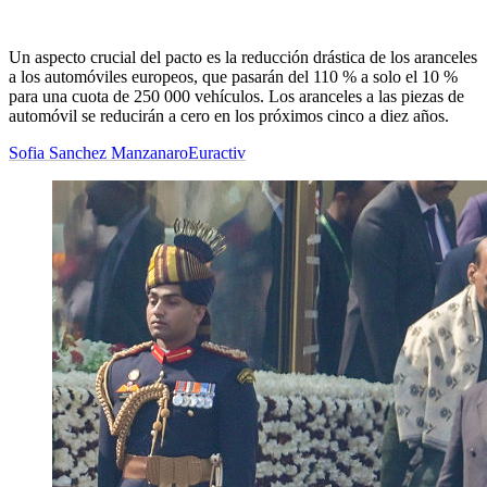
Un aspecto crucial del pacto es la reducción drástica de los aranceles
a los automóviles europeos, que pasarán del 110 % a solo el 10 %
para una cuota de 250 000 vehículos. Los aranceles a las piezas de
automóvil se reducirán a cero en los próximos cinco a diez años.
Sofia Sanchez Manzanaro
Euractiv