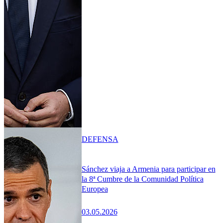
DEFENSA
Sánchez viaja a Armenia para participar en
la 8ª Cumbre de la Comunidad Política
Europea
03.05.2026