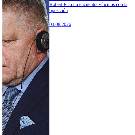
Robert Fico no encuentra vínculos con la
oposición
03.08.2026