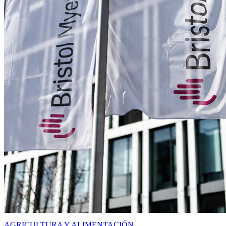
AGRICULTURA Y ALIMENTACIÓN