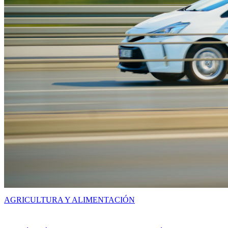
AGRICULTURA Y ALIMENTACIÓN