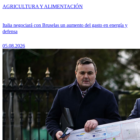
AGRICULTURA Y ALIMENTACIÓN
Italia negociará con Bruselas un aumento del gasto en energía y
defensa
05.08.2026