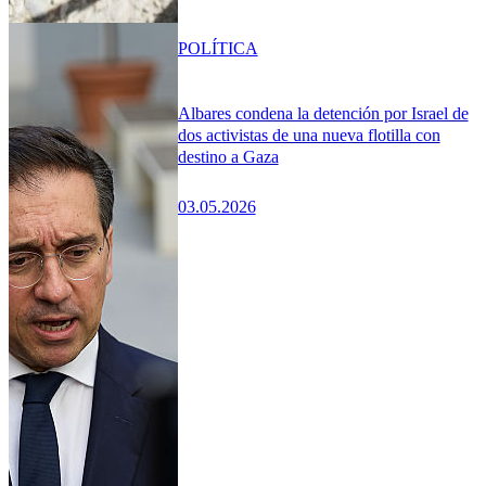
POLÍTICA
Albares condena la detención por Israel de
dos activistas de una nueva flotilla con
destino a Gaza
03.05.2026