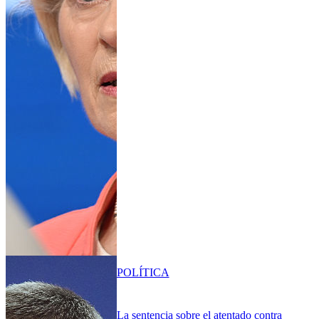
POLÍTICA
La sentencia sobre el atentado contra