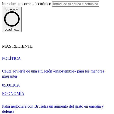
Introduce tu correo electrónico
Suscribir
Loading...
MÁS RECIENTE
POLÍTICA
Ceuta advierte de una situación «insostenible» para los menores
migrantes
05.08.2026
ECONOMÍA
Italia negociará con Bruselas un aumento del gasto en energía y
defensa