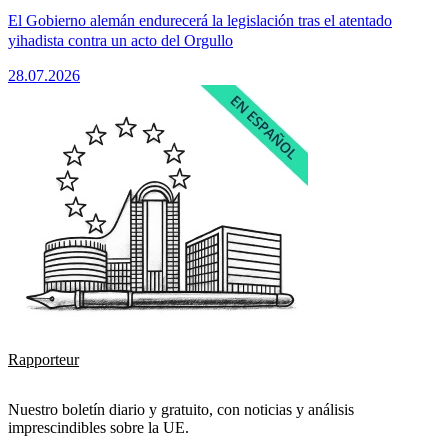
El Gobierno alemán endurecerá la legislación tras el atentado
yihadista contra un acto del Orgullo
28.07.2026
Rapporteur
Nuestro boletín diario y gratuito, con noticias y análisis
imprescindibles sobre la UE.