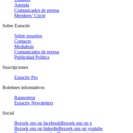
Agenda
Comunicados de prensa
Members’ Circle
Sobre Euractiv
Sobre nosotros
Contacto
Mediahuis
Comunicados de prensa
Publicidad Politica
Suscripciones
Euractiv Pro
Boletines informativos
Rapporteur
Euractiv Newsletters
Social
Bezoek ons op facebook
Bezoek ons op x
Bezoek ons op linkedin
Bezoek ons op youtube