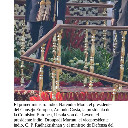
El primer ministro indio, Narendra Modi, el presidente
del Consejo Europeo, Antonio Costa, la presidenta de
la Comisión Europea, Ursula von der Leyen, el
presidente indio, Droupadi Murmu, el vicepresidente
indio, C. P. Radhakrishnan y el ministro de Defensa del