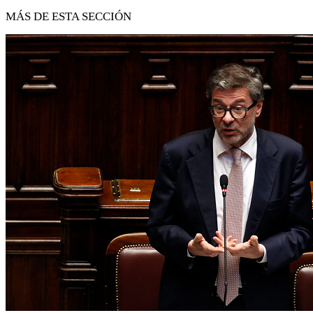
MÁS DE ESTA SECCIÓN