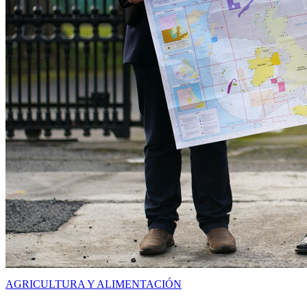
AGRICULTURA Y ALIMENTACIÓN