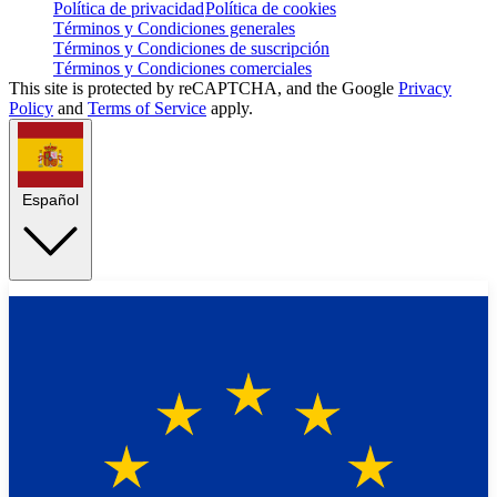
Política de privacidad
Política de cookies
Términos y Condiciones generales
Términos y Condiciones de suscripción
Términos y Condiciones comerciales
This site is protected by reCAPTCHA, and the Google
Privacy
Policy
and
Terms of Service
apply.
Español