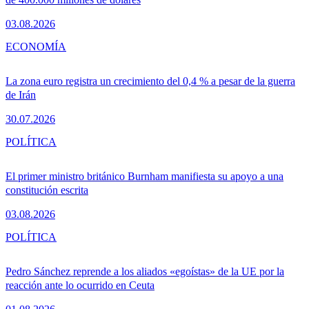
03.08.2026
ECONOMÍA
La zona euro registra un crecimiento del 0,4 % a pesar de la guerra
de Irán
30.07.2026
POLÍTICA
El primer ministro británico Burnham manifiesta su apoyo a una
constitución escrita
03.08.2026
POLÍTICA
Pedro Sánchez reprende a los aliados «egoístas» de la UE por la
reacción ante lo ocurrido en Ceuta