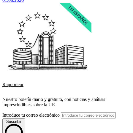
01.08.2026
Rapporteur
Nuestro boletín diario y gratuito, con noticias y análisis
imprescindibles sobre la UE.
Introduce tu correo electrónico
Suscribir