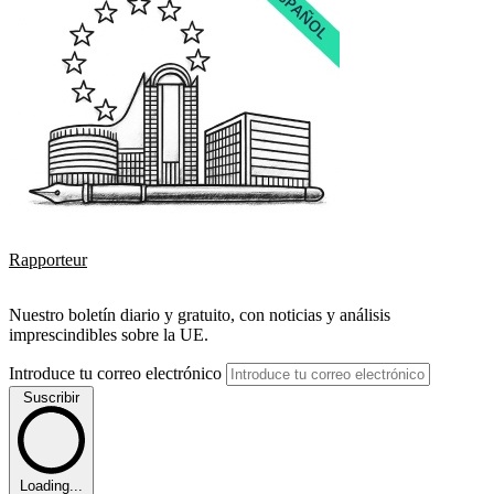
Rapporteur
Nuestro boletín diario y gratuito, con noticias y análisis
imprescindibles sobre la UE.
Introduce tu correo electrónico
Suscribir
Loading...