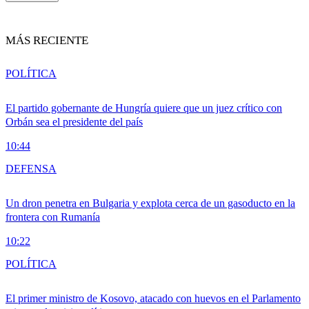
MÁS RECIENTE
POLÍTICA
El partido gobernante de Hungría quiere que un juez crítico con
Orbán sea el presidente del país
10:44
DEFENSA
Un dron penetra en Bulgaria y explota cerca de un gasoducto en la
frontera con Rumanía
10:22
POLÍTICA
El primer ministro de Kosovo, atacado con huevos en el Parlamento