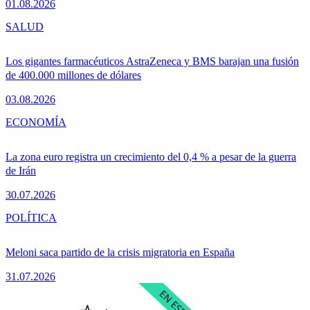
01.08.2026
SALUD
Los gigantes farmacéuticos AstraZeneca y BMS barajan una fusión
de 400.000 millones de dólares
03.08.2026
ECONOMÍA
La zona euro registra un crecimiento del 0,4 % a pesar de la guerra
de Irán
30.07.2026
POLÍTICA
Meloni saca partido de la crisis migratoria en España
31.07.2026