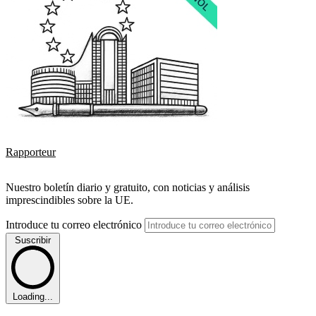
Rapporteur
Nuestro boletín diario y gratuito, con noticias y análisis
imprescindibles sobre la UE.
Introduce tu correo electrónico
Suscribir
Loading...