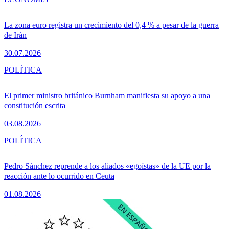
La zona euro registra un crecimiento del 0,4 % a pesar de la guerra
de Irán
30.07.2026
POLÍTICA
El primer ministro británico Burnham manifiesta su apoyo a una
constitución escrita
03.08.2026
POLÍTICA
Pedro Sánchez reprende a los aliados «egoístas» de la UE por la
reacción ante lo ocurrido en Ceuta
01.08.2026