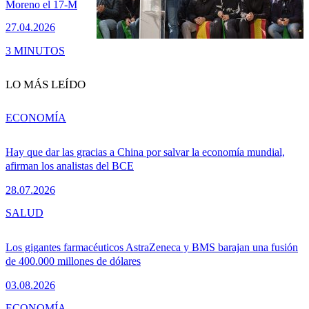
Moreno el 17‑M
27.04.2026
3 MINUTOS
LO MÁS LEÍDO
ECONOMÍA
Hay que dar las gracias a China por salvar la economía mundial,
afirman los analistas del BCE
28.07.2026
SALUD
Los gigantes farmacéuticos AstraZeneca y BMS barajan una fusión
de 400.000 millones de dólares
03.08.2026
ECONOMÍA