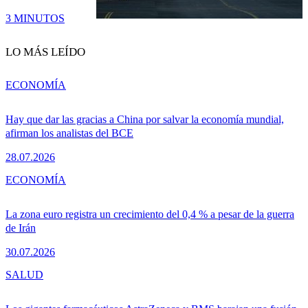
3 MINUTOS
LO MÁS LEÍDO
ECONOMÍA
Hay que dar las gracias a China por salvar la economía mundial,
afirman los analistas del BCE
28.07.2026
ECONOMÍA
La zona euro registra un crecimiento del 0,4 % a pesar de la guerra
de Irán
30.07.2026
SALUD