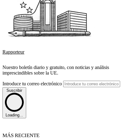
Rapporteur
Nuestro boletín diario y gratuito, con noticias y análisis
imprescindibles sobre la UE.
Introduce tu correo electrónico
Suscribir
Loading...
MÁS RECIENTE