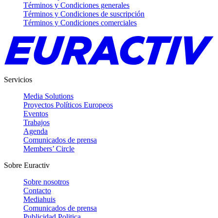
Términos y Condiciones generales
Términos y Condiciones de suscripción
Términos y Condiciones comerciales
Servicios
Media Solutions
Proyectos Políticos Europeos
Eventos
Trabajos
Agenda
Comunicados de prensa
Members’ Circle
Sobre Euractiv
Sobre nosotros
Contacto
Mediahuis
Comunicados de prensa
Publicidad Politica