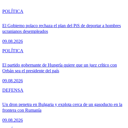
POLÍTICA
El Gobierno polaco rechaza el plan del PiS de deportar a hombres
ucranianos desempleados
09.08.2026
POLÍTICA
El partido gobernante de Hungría quiere que un juez crítico con
Orbán sea el presidente del país
09.08.2026
DEFENSA
Un dron penetra en Bulgaria y explota cerca de un gasoducto en la
frontera con Rumanía
09.08.2026