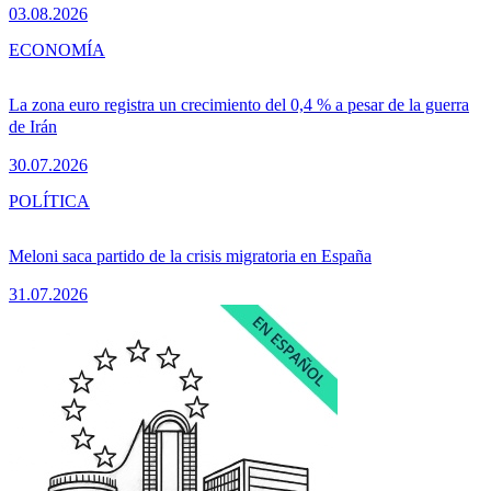
03.08.2026
ECONOMÍA
La zona euro registra un crecimiento del 0,4 % a pesar de la guerra
de Irán
30.07.2026
POLÍTICA
Meloni saca partido de la crisis migratoria en España
31.07.2026