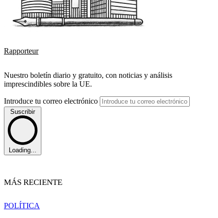
Rapporteur
Nuestro boletín diario y gratuito, con noticias y análisis
imprescindibles sobre la UE.
Introduce tu correo electrónico
Suscribir
Loading...
MÁS RECIENTE
POLÍTICA