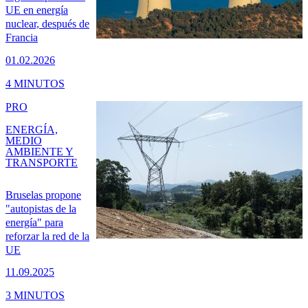
UE en energía
nuclear, después de
Francia
01.02.2026
4 MINUTOS
PRO
ENERGÍA,
MEDIO
AMBIENTE Y
TRANSPORTE
Bruselas propone
"autopistas de la
energía" para
reforzar la red de la
UE
11.09.2025
3 MINUTOS