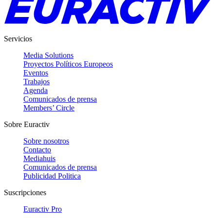
Servicios
Media Solutions
Proyectos Políticos Europeos
Eventos
Trabajos
Agenda
Comunicados de prensa
Members’ Circle
Sobre Euractiv
Sobre nosotros
Contacto
Mediahuis
Comunicados de prensa
Publicidad Politica
Suscripciones
Euractiv Pro