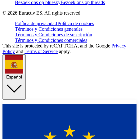
Bezoek ons op bluesky
Bezoek ons op threads
©
2026
Euractiv ES. All rights reserved.
Política de privacidad
Política de cookies
Términos y Condiciones generales
Términos y Condiciones de suscripción
Términos y Condiciones comerciales
This site is protected by reCAPTCHA, and the Google
Privacy
Policy
and
Terms of Service
apply.
Español