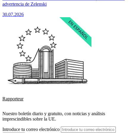
advertencia de Zelenski
30.07.2026
Rapporteur
Nuestro boletín diario y gratuito, con noticias y análisis
imprescindibles sobre la UE.
Introduce tu correo electrónico