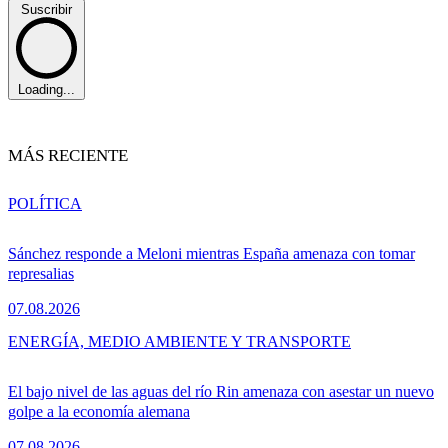
Suscribir
Loading...
MÁS RECIENTE
POLÍTICA
Sánchez responde a Meloni mientras España amenaza con tomar
represalias
07.08.2026
ENERGÍA, MEDIO AMBIENTE Y TRANSPORTE
El bajo nivel de las aguas del río Rin amenaza con asestar un nuevo
golpe a la economía alemana
07.08.2026