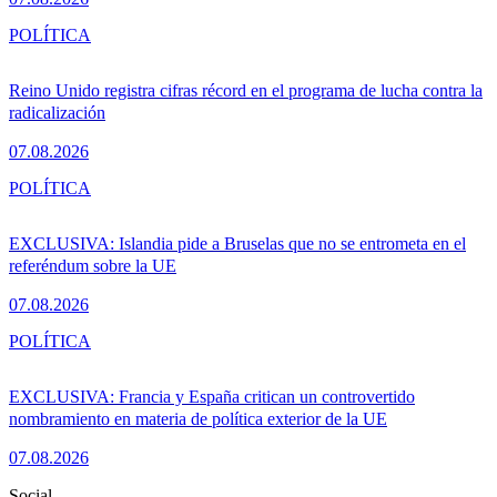
POLÍTICA
Reino Unido registra cifras récord en el programa de lucha contra la
radicalización
07.08.2026
POLÍTICA
EXCLUSIVA: Islandia pide a Bruselas que no se entrometa en el
referéndum sobre la UE
07.08.2026
POLÍTICA
EXCLUSIVA: Francia y España critican un controvertido
nombramiento en materia de política exterior de la UE
07.08.2026
Social