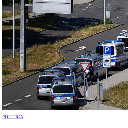
POLÍTICA