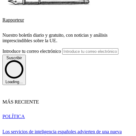
Rapporteur
Nuestro boletín diario y gratuito, con noticias y análisis
imprescindibles sobre la UE.
Introduce tu correo electrónico
Suscribir
Loading...
MÁS RECIENTE
POLÍTICA
Los servicios de inteligencia españoles advierten de una nueva