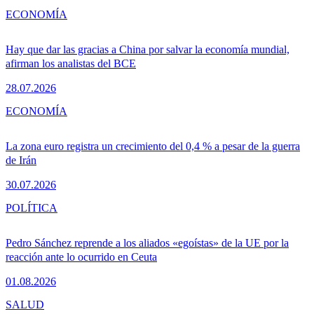
ECONOMÍA
Hay que dar las gracias a China por salvar la economía mundial,
afirman los analistas del BCE
28.07.2026
ECONOMÍA
La zona euro registra un crecimiento del 0,4 % a pesar de la guerra
de Irán
30.07.2026
POLÍTICA
Pedro Sánchez reprende a los aliados «egoístas» de la UE por la
reacción ante lo ocurrido en Ceuta
01.08.2026
SALUD