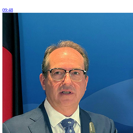
09:48