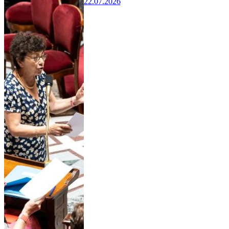
22.07.2026