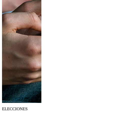
ELECCIONES