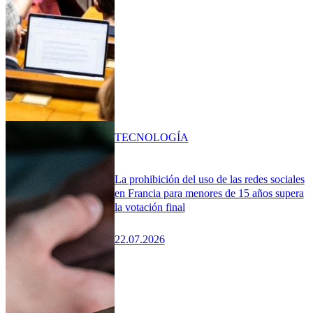
TECNOLOGÍA
La prohibición del uso de las redes sociales
en Francia para menores de 15 años supera
la votación final
22.07.2026