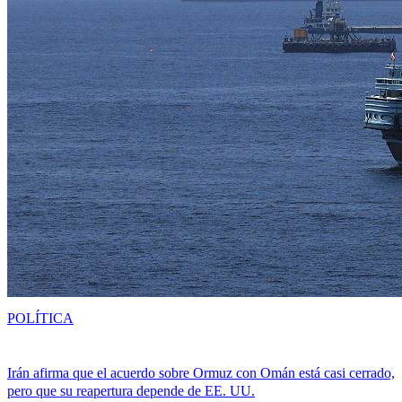
POLÍTICA
Irán afirma que el acuerdo sobre Ormuz con Omán está casi cerrado,
pero que su reapertura depende de EE. UU.