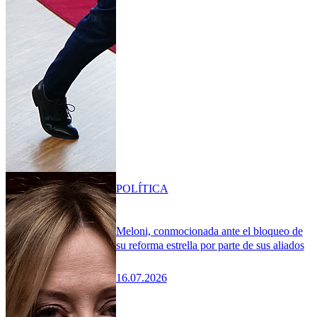
POLÍTICA
Meloni, conmocionada ante el bloqueo de
su reforma estrella por parte de sus aliados
16.07.2026