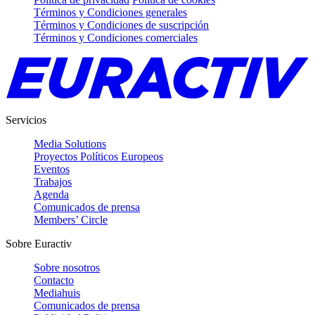
Términos y Condiciones generales
Términos y Condiciones de suscripción
Términos y Condiciones comerciales
Servicios
Media Solutions
Proyectos Políticos Europeos
Eventos
Trabajos
Agenda
Comunicados de prensa
Members’ Circle
Sobre Euractiv
Sobre nosotros
Contacto
Mediahuis
Comunicados de prensa