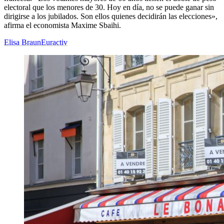
electoral que los menores de 30. Hoy en día, no se puede ganar sin
dirigirse a los jubilados. Son ellos quienes decidirán las elecciones»,
afirma el economista Maxime Sbaihi.
Elisa Braun
Euractiv