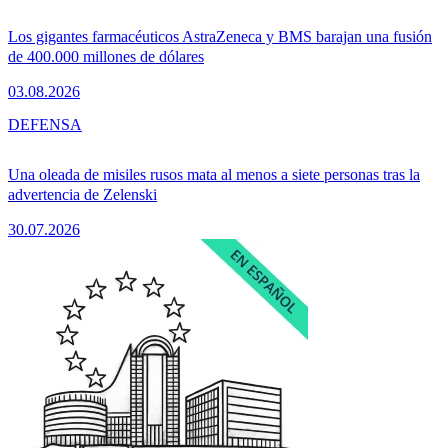
Los gigantes farmacéuticos AstraZeneca y BMS barajan una fusión
de 400.000 millones de dólares
03.08.2026
DEFENSA
Una oleada de misiles rusos mata al menos a siete personas tras la
advertencia de Zelenski
30.07.2026