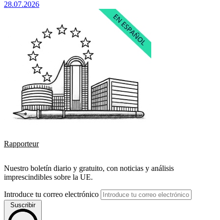
28.07.2026
Rapporteur
Nuestro boletín diario y gratuito, con noticias y análisis
imprescindibles sobre la UE.
Introduce tu correo electrónico
Suscribir