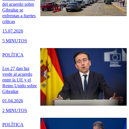
del acuerdo sobre
Gibraltar se
enfrentan a fuertes
críticas
15.07.2026
5 MINUTOS
POLÍTICA
Los 27 dan luz
verde al acuerdo
entre la UE y el
Reino Unido sobre
Gibraltar
01.04.2026
2 MINUTOS
POLÍTICA