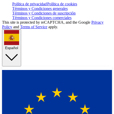
Política de privacidad
Política de cookies
Términos y Condiciones generales
Términos y Condiciones de suscripción
Términos y Condiciones comerciales
This site is protected by reCAPTCHA, and the Google
Privacy
Policy
and
Terms of Service
apply.
Español