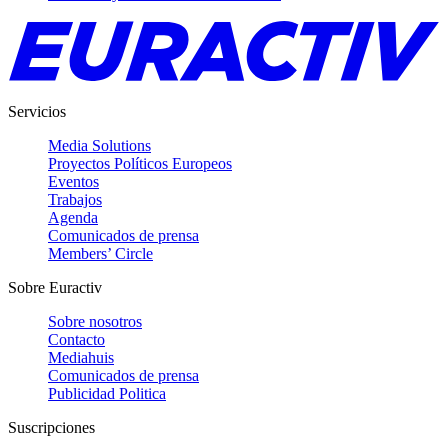
Servicios
Media Solutions
Proyectos Políticos Europeos
Eventos
Trabajos
Agenda
Comunicados de prensa
Members’ Circle
Sobre Euractiv
Sobre nosotros
Contacto
Mediahuis
Comunicados de prensa
Publicidad Politica
Suscripciones