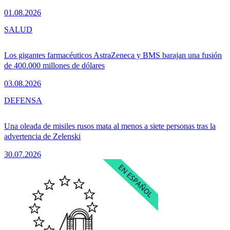
01.08.2026
SALUD
Los gigantes farmacéuticos AstraZeneca y BMS barajan una fusión
de 400.000 millones de dólares
03.08.2026
DEFENSA
Una oleada de misiles rusos mata al menos a siete personas tras la
advertencia de Zelenski
30.07.2026