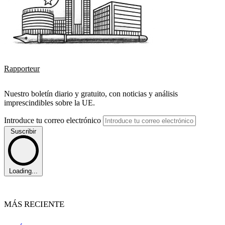
Rapporteur
Nuestro boletín diario y gratuito, con noticias y análisis
imprescindibles sobre la UE.
Introduce tu correo electrónico
Suscribir
Loading...
MÁS RECIENTE