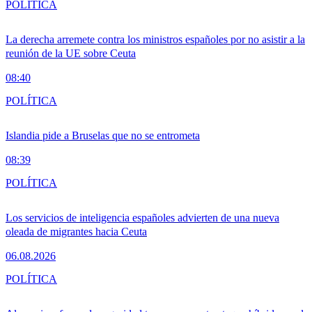
POLÍTICA
La derecha arremete contra los ministros españoles por no asistir a la
reunión de la UE sobre Ceuta
08:40
POLÍTICA
Islandia pide a Bruselas que no se entrometa
08:39
POLÍTICA
Los servicios de inteligencia españoles advierten de una nueva
oleada de migrantes hacia Ceuta
06.08.2026
POLÍTICA