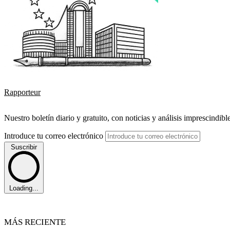
Rapporteur
Nuestro boletín diario y gratuito, con noticias y análisis imprescindibl
Introduce tu correo electrónico
Suscribir
Loading...
MÁS RECIENTE