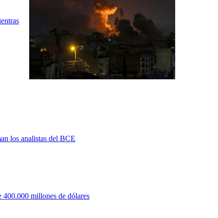
ientras
man los analistas del BCE
 400.000 millones de dólares