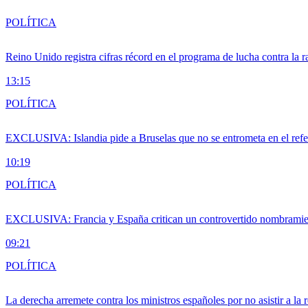
POLÍTICA
Reino Unido registra cifras récord en el programa de lucha contra la r
13:15
POLÍTICA
EXCLUSIVA: Islandia pide a Bruselas que no se entrometa en el ref
10:19
POLÍTICA
EXCLUSIVA: Francia y España critican un controvertido nombramiento
09:21
POLÍTICA
La derecha arremete contra los ministros españoles por no asistir a la