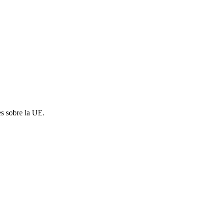
es sobre la UE.