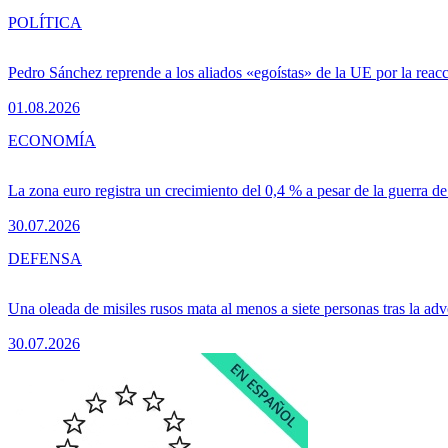
POLÍTICA
Pedro Sánchez reprende a los aliados «egoístas» de la UE por la reacc
01.08.2026
ECONOMÍA
La zona euro registra un crecimiento del 0,4 % a pesar de la guerra de
30.07.2026
DEFENSA
Una oleada de misiles rusos mata al menos a siete personas tras la adv
30.07.2026