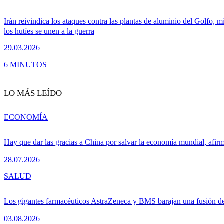
Irán reivindica los ataques contra las plantas de aluminio del Golfo, m
los hutíes se unen a la guerra
29.03.2026
6 MINUTOS
LO MÁS LEÍDO
ECONOMÍA
Hay que dar las gracias a China por salvar la economía mundial, afir
28.07.2026
SALUD
Los gigantes farmacéuticos AstraZeneca y BMS barajan una fusión de
03.08.2026