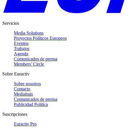
Servicios
Media Solutions
Proyectos Políticos Europeos
Eventos
Trabajos
Agenda
Comunicados de prensa
Members’ Circle
Sobre Euractiv
Sobre nosotros
Contacto
Mediahuis
Comunicados de prensa
Publicidad Politica
Suscripciones
Euractiv Pro