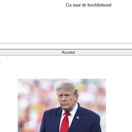
Ga naar de hoofdinhoud
Acceso
s