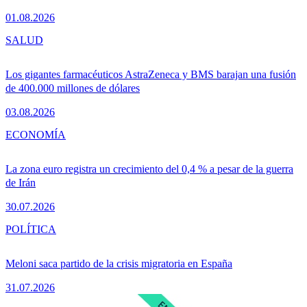
01.08.2026
SALUD
Los gigantes farmacéuticos AstraZeneca y BMS barajan una fusión
de 400.000 millones de dólares
03.08.2026
ECONOMÍA
La zona euro registra un crecimiento del 0,4 % a pesar de la guerra
de Irán
30.07.2026
POLÍTICA
Meloni saca partido de la crisis migratoria en España
31.07.2026