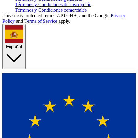
Términos y Condiciones de suscripción
Términos y Condiciones comerciales
This site is protected by reCAPTCHA, and the Google
Privacy
Policy
and
Terms of Service
apply.
Español