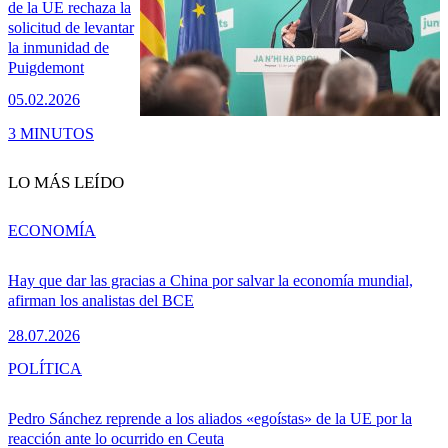
de la UE rechaza la
solicitud de levantar
la inmunidad de
Puigdemont
05.02.2026
3 MINUTOS
LO MÁS LEÍDO
ECONOMÍA
Hay que dar las gracias a China por salvar la economía mundial,
afirman los analistas del BCE
28.07.2026
POLÍTICA
Pedro Sánchez reprende a los aliados «egoístas» de la UE por la
reacción ante lo ocurrido en Ceuta