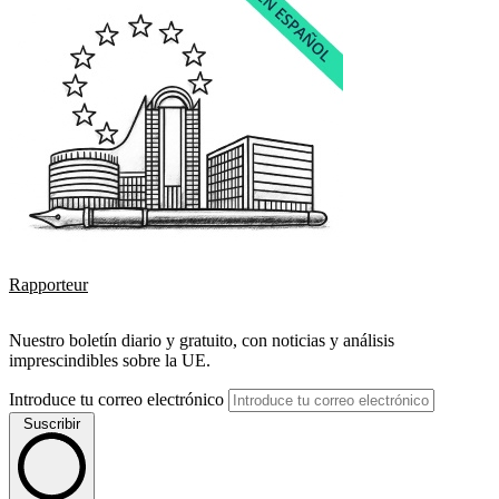
Rapporteur
Nuestro boletín diario y gratuito, con noticias y análisis
imprescindibles sobre la UE.
Introduce tu correo electrónico
Suscribir