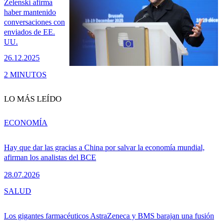
Zelenski afirma
haber mantenido
conversaciones con
enviados de EE.
UU.
26.12.2025
2 MINUTOS
LO MÁS LEÍDO
ECONOMÍA
Hay que dar las gracias a China por salvar la economía mundial,
afirman los analistas del BCE
28.07.2026
SALUD
Los gigantes farmacéuticos AstraZeneca y BMS barajan una fusión