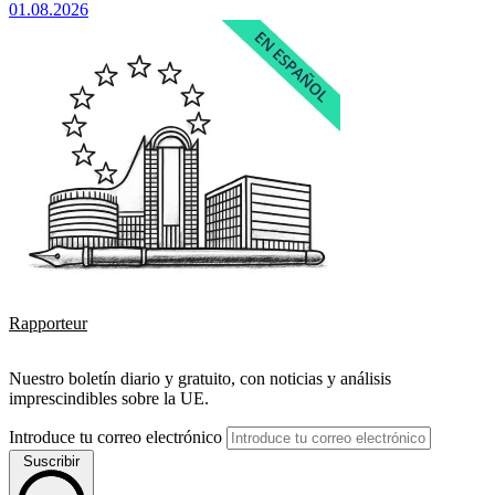
01.08.2026
Rapporteur
Nuestro boletín diario y gratuito, con noticias y análisis
imprescindibles sobre la UE.
Introduce tu correo electrónico
Suscribir