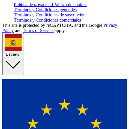
Política de privacidad
Política de cookies
Términos y Condiciones generales
Términos y Condiciones de suscripción
Términos y Condiciones comerciales
This site is protected by reCAPTCHA, and the Google
Privacy
Policy
and
Terms of Service
apply.
Español