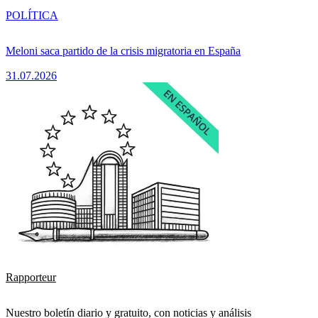
POLÍTICA
Meloni saca partido de la crisis migratoria en España
31.07.2026
Rapporteur
Nuestro boletín diario y gratuito, con noticias y análisis