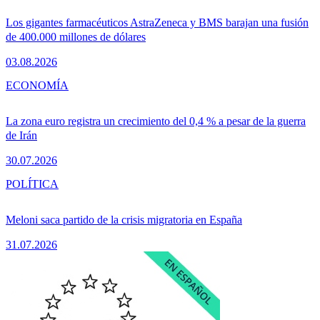
Los gigantes farmacéuticos AstraZeneca y BMS barajan una fusión
de 400.000 millones de dólares
03.08.2026
ECONOMÍA
La zona euro registra un crecimiento del 0,4 % a pesar de la guerra
de Irán
30.07.2026
POLÍTICA
Meloni saca partido de la crisis migratoria en España
31.07.2026