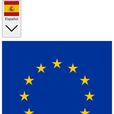
Español