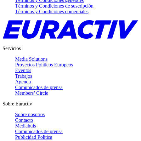
Términos y Condiciones generales
Términos y Condiciones de suscripción
Términos y Condiciones comerciales
Servicios
Media Solutions
Proyectos Políticos Europeos
Eventos
Trabajos
Agenda
Comunicados de prensa
Members’ Circle
Sobre Euractiv
Sobre nosotros
Contacto
Mediahuis
Comunicados de prensa
Publicidad Politica