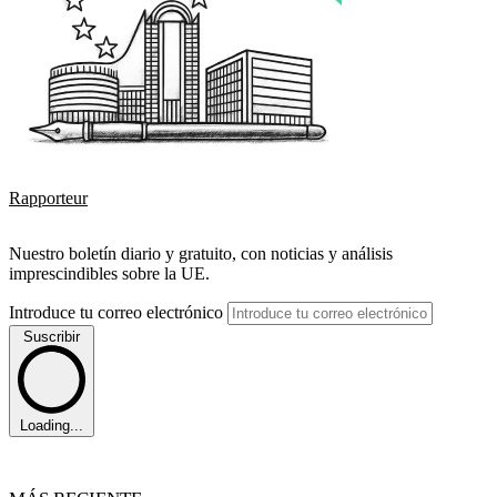
Rapporteur
Nuestro boletín diario y gratuito, con noticias y análisis
imprescindibles sobre la UE.
Introduce tu correo electrónico
Suscribir
Loading...