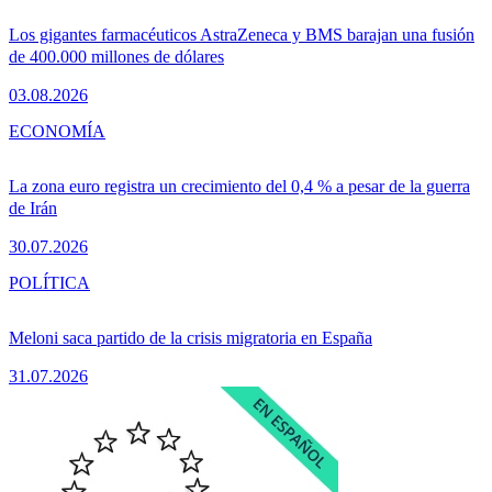
Los gigantes farmacéuticos AstraZeneca y BMS barajan una fusión
de 400.000 millones de dólares
03.08.2026
ECONOMÍA
La zona euro registra un crecimiento del 0,4 % a pesar de la guerra
de Irán
30.07.2026
POLÍTICA
Meloni saca partido de la crisis migratoria en España
31.07.2026