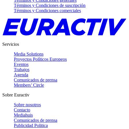
Términos y Condiciones generales
Términos y Condiciones de suscripción
Términos y Condiciones comerciales
Servicios
Media Solutions
Proyectos Políticos Europeos
Eventos
Trabajos
Agenda
Comunicados de prensa
Members’ Circle
Sobre Euractiv
Sobre nosotros
Contacto
Mediahuis
Comunicados de prensa
Publicidad Politica