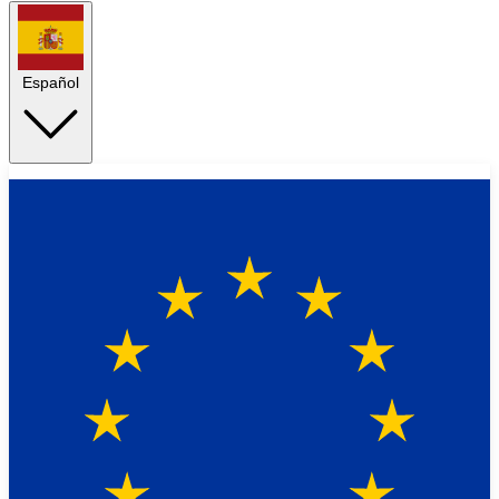
Español