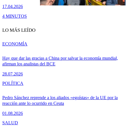
17.04.2026
4 MINUTOS
LO MÁS LEÍDO
ECONOMÍA
Hay que dar las gracias a China por salvar la economía mundial,
afirman los analistas del BCE
28.07.2026
POLÍTICA
Pedro Sánchez reprende a los aliados «egoístas» de la UE por la
reacción ante lo ocurrido en Ceuta
01.08.2026
SALUD