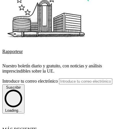
Rapporteur
Nuestro boletín diario y gratuito, con noticias y análisis
imprescindibles sobre la UE.
Introduce tu correo electrónico
Suscribir
Loading...