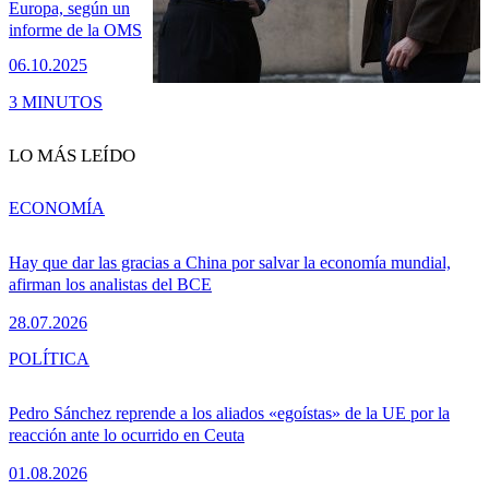
Europa, según un
informe de la OMS
06.10.2025
3 MINUTOS
LO MÁS LEÍDO
ECONOMÍA
Hay que dar las gracias a China por salvar la economía mundial,
afirman los analistas del BCE
28.07.2026
POLÍTICA
Pedro Sánchez reprende a los aliados «egoístas» de la UE por la
reacción ante lo ocurrido en Ceuta
01.08.2026