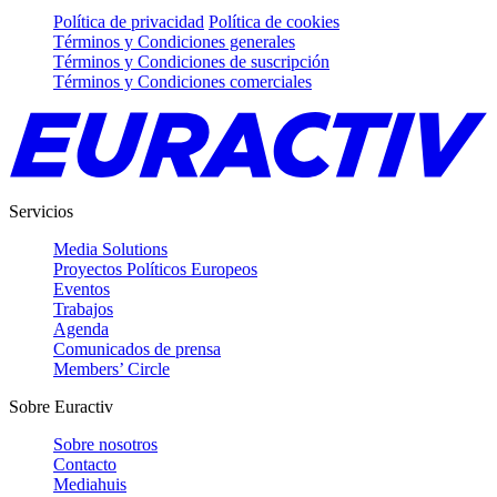
Política de privacidad
Política de cookies
Términos y Condiciones generales
Términos y Condiciones de suscripción
Términos y Condiciones comerciales
Servicios
Media Solutions
Proyectos Políticos Europeos
Eventos
Trabajos
Agenda
Comunicados de prensa
Members’ Circle
Sobre Euractiv
Sobre nosotros
Contacto
Mediahuis