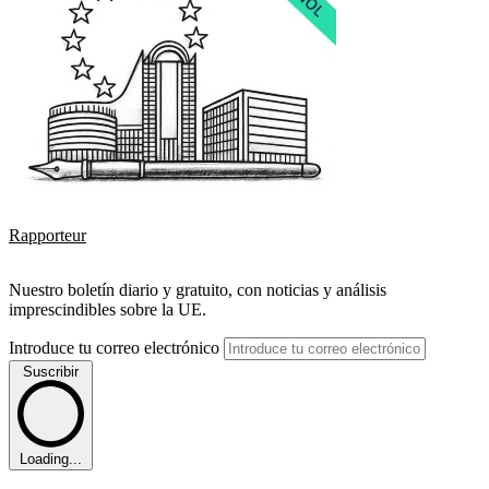
Rapporteur
Nuestro boletín diario y gratuito, con noticias y análisis
imprescindibles sobre la UE.
Introduce tu correo electrónico
Suscribir
Loading...