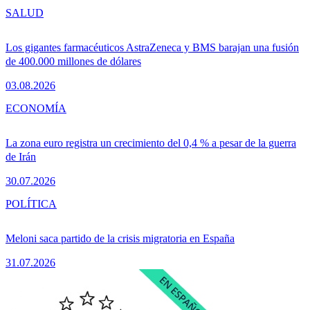
SALUD
Los gigantes farmacéuticos AstraZeneca y BMS barajan una fusión
de 400.000 millones de dólares
03.08.2026
ECONOMÍA
La zona euro registra un crecimiento del 0,4 % a pesar de la guerra
de Irán
30.07.2026
POLÍTICA
Meloni saca partido de la crisis migratoria en España
31.07.2026