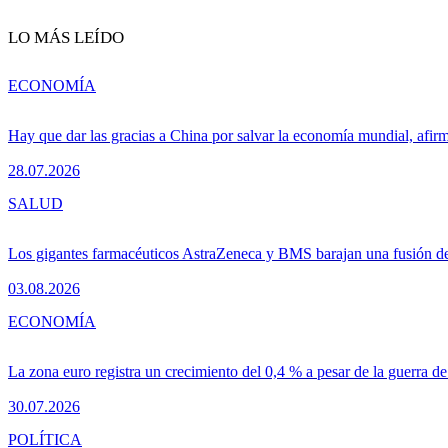
LO MÁS LEÍDO
ECONOMÍA
Hay que dar las gracias a China por salvar la economía mundial, afir
28.07.2026
SALUD
Los gigantes farmacéuticos AstraZeneca y BMS barajan una fusión de
03.08.2026
ECONOMÍA
La zona euro registra un crecimiento del 0,4 % a pesar de la guerra de
30.07.2026
POLÍTICA