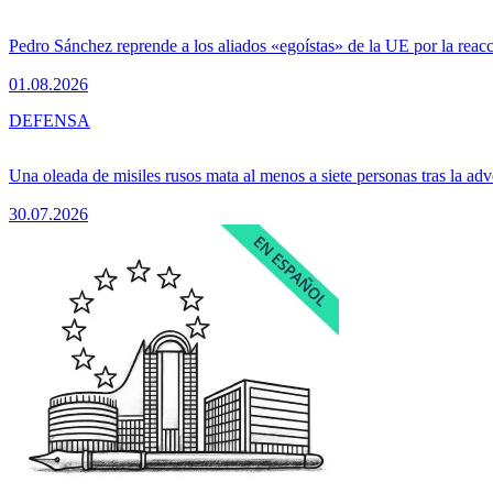
Pedro Sánchez reprende a los aliados «egoístas» de la UE por la reacc
01.08.2026
DEFENSA
Una oleada de misiles rusos mata al menos a siete personas tras la adv
30.07.2026