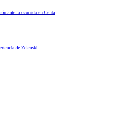
ión ante lo ocurrido en Ceuta
ertencia de Zelenski