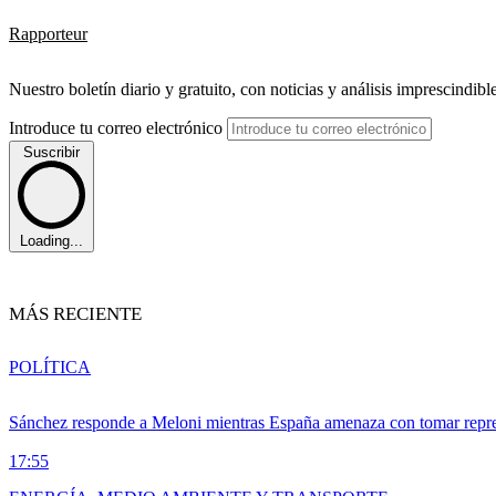
Rapporteur
Nuestro boletín diario y gratuito, con noticias y análisis imprescindibl
Introduce tu correo electrónico
Suscribir
Loading...
MÁS RECIENTE
POLÍTICA
Sánchez responde a Meloni mientras España amenaza con tomar repre
17:55