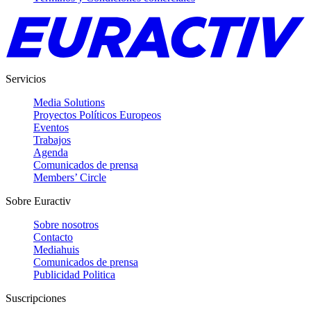
Servicios
Media Solutions
Proyectos Políticos Europeos
Eventos
Trabajos
Agenda
Comunicados de prensa
Members’ Circle
Sobre Euractiv
Sobre nosotros
Contacto
Mediahuis
Comunicados de prensa
Publicidad Politica
Suscripciones