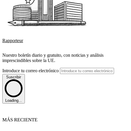
Rapporteur
Nuestro boletín diario y gratuito, con noticias y análisis
imprescindibles sobre la UE.
Introduce tu correo electrónico
Suscribir
Loading...
MÁS RECIENTE