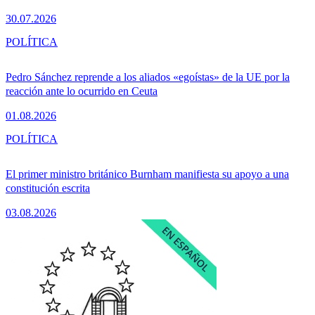
30.07.2026
POLÍTICA
Pedro Sánchez reprende a los aliados «egoístas» de la UE por la
reacción ante lo ocurrido en Ceuta
01.08.2026
POLÍTICA
El primer ministro británico Burnham manifiesta su apoyo a una
constitución escrita
03.08.2026