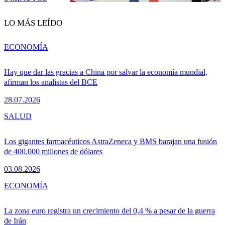
LO MÁS LEÍDO
ECONOMÍA
Hay que dar las gracias a China por salvar la economía mundial,
afirman los analistas del BCE
28.07.2026
SALUD
Los gigantes farmacéuticos AstraZeneca y BMS barajan una fusión
de 400.000 millones de dólares
03.08.2026
ECONOMÍA
La zona euro registra un crecimiento del 0,4 % a pesar de la guerra
de Irán