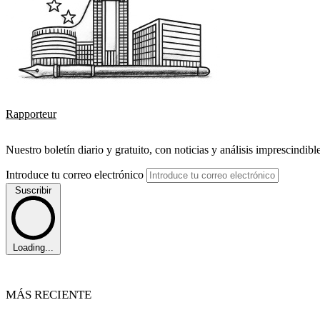
Rapporteur
Nuestro boletín diario y gratuito, con noticias y análisis imprescindibl
Introduce tu correo electrónico
Suscribir
Loading...
MÁS RECIENTE