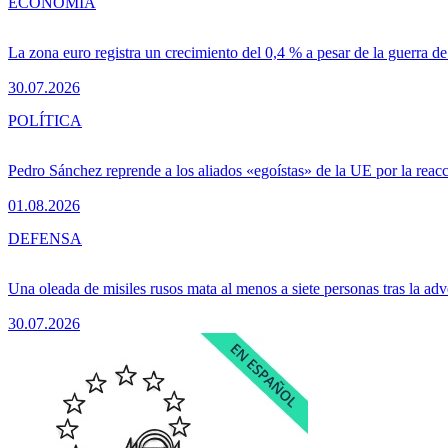
ECONOMÍA
La zona euro registra un crecimiento del 0,4 % a pesar de la guerra de
30.07.2026
POLÍTICA
Pedro Sánchez reprende a los aliados «egoístas» de la UE por la reacc
01.08.2026
DEFENSA
Una oleada de misiles rusos mata al menos a siete personas tras la adv
30.07.2026