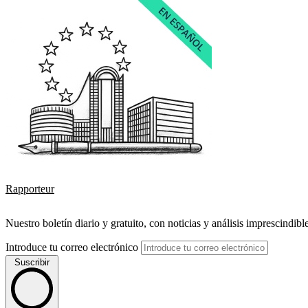
Rapporteur
Nuestro boletín diario y gratuito, con noticias y análisis imprescindibl
Introduce tu correo electrónico
Suscribir