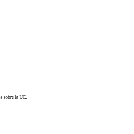
es sobre la UE.