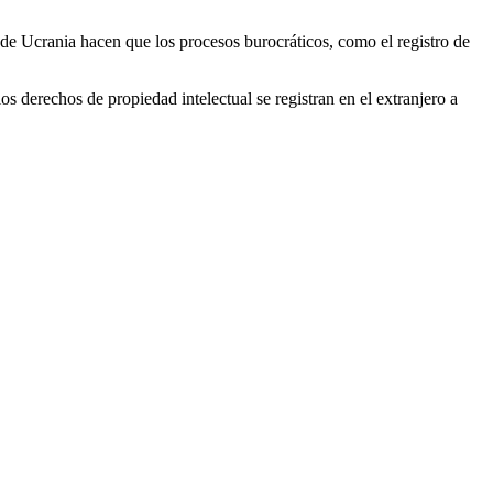
sa de Ucrania hacen que los procesos burocráticos, como el registro de
os derechos de propiedad intelectual se registran en el extranjero a