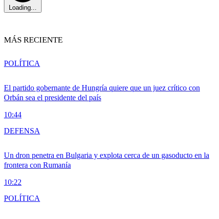
Loading...
MÁS RECIENTE
POLÍTICA
El partido gobernante de Hungría quiere que un juez crítico con
Orbán sea el presidente del país
10:44
DEFENSA
Un dron penetra en Bulgaria y explota cerca de un gasoducto en la
frontera con Rumanía
10:22
POLÍTICA