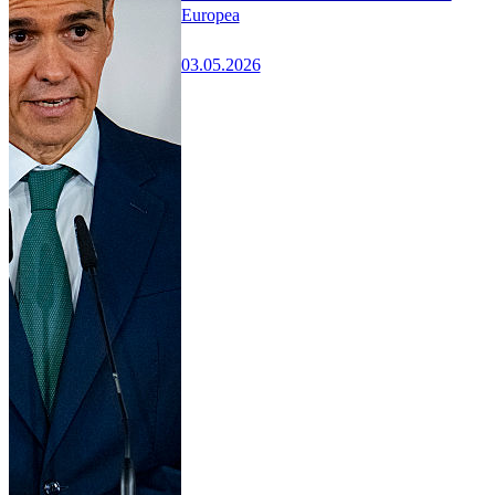
Europea
03.05.2026