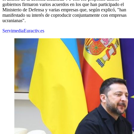
gobiernos firmaron varios acuerdos en los que han participado el
Ministerio de Defensa y varias empresas que, según explicó, "han
manifestado su interés de coproducir conjuntamente con empresas
ucranianas".
Servimedia
Euractiv.es