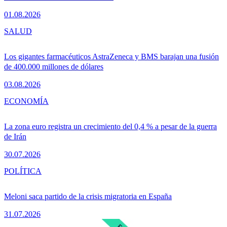
01.08.2026
SALUD
Los gigantes farmacéuticos AstraZeneca y BMS barajan una fusión
de 400.000 millones de dólares
03.08.2026
ECONOMÍA
La zona euro registra un crecimiento del 0,4 % a pesar de la guerra
de Irán
30.07.2026
POLÍTICA
Meloni saca partido de la crisis migratoria en España
31.07.2026