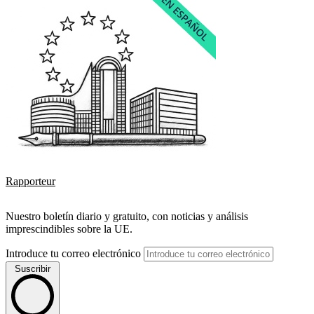
Rapporteur
Nuestro boletín diario y gratuito, con noticias y análisis
imprescindibles sobre la UE.
Introduce tu correo electrónico
Suscribir