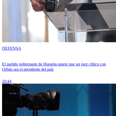
DEFENSA
El partido gobernante de Hungría quiere que un juez crítico con
Orbán sea el presidente del país
10:44