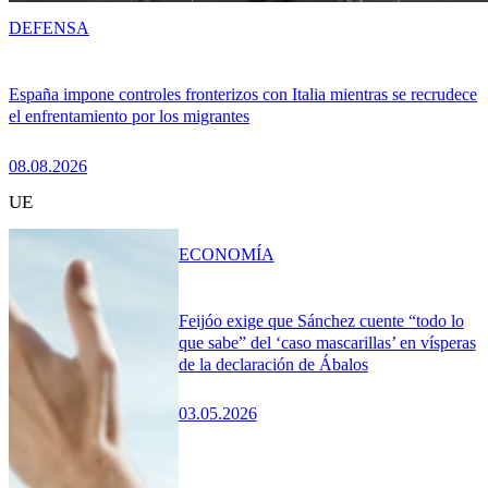
DEFENSA
España impone controles fronterizos con Italia mientras se recrudece
el enfrentamiento por los migrantes
08.08.2026
UE
ECONOMÍA
Feijóo exige que Sánchez cuente “todo lo
que sabe” del ‘caso mascarillas’ en vísperas
de la declaración de Ábalos
03.05.2026