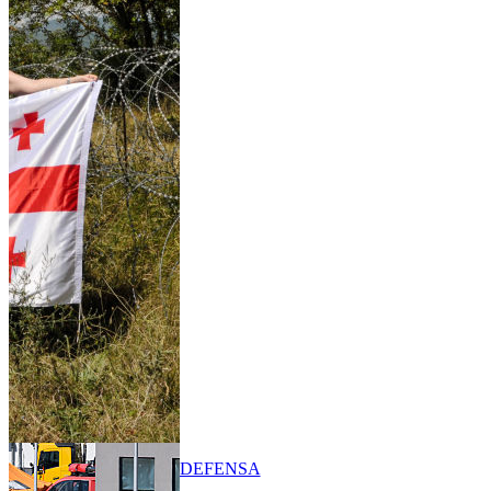
DEFENSA