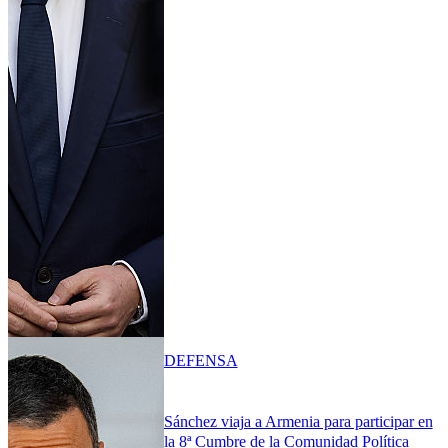
DEFENSA
Sánchez viaja a Armenia para participar en
la 8ª Cumbre de la Comunidad Política