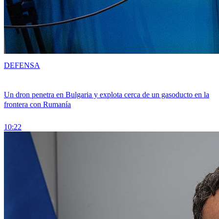
DEFENSA
Un dron penetra en Bulgaria y explota cerca de un gasoducto en la
frontera con Rumanía
10:22