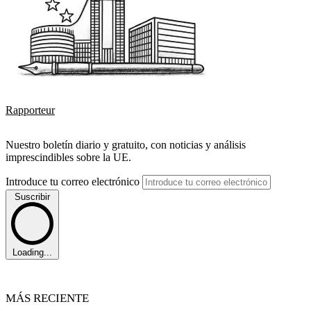
Rapporteur
Nuestro boletín diario y gratuito, con noticias y análisis
imprescindibles sobre la UE.
Introduce tu correo electrónico
Suscribir
Loading...
MÁS RECIENTE