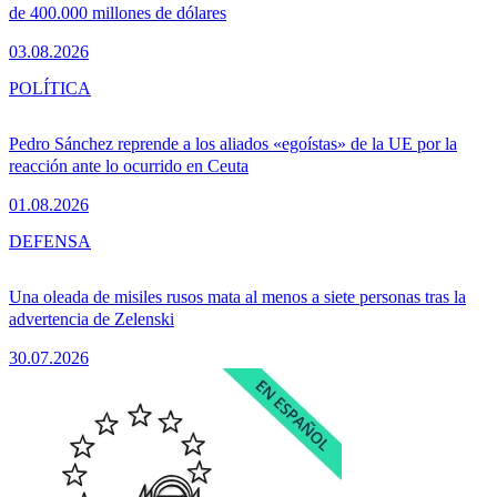
de 400.000 millones de dólares
03.08.2026
POLÍTICA
Pedro Sánchez reprende a los aliados «egoístas» de la UE por la
reacción ante lo ocurrido en Ceuta
01.08.2026
DEFENSA
Una oleada de misiles rusos mata al menos a siete personas tras la
advertencia de Zelenski
30.07.2026