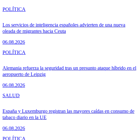
POLÍTICA
Los servicios de inteligencia españoles advierten de una nueva
oleada de migrantes hacia Ceuta
06.08.2026
POLÍTICA
Alemania refuerza la seguridad tras un presunto ataque híbrido en el
aeropuerto de Leipzig
06.08.2026
SALUD
España y Luxemburgo registran las mayores caídas en consumo de
tabaco diario en la UE
06.08.2026
POLÍTICA