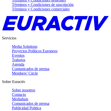
Términos y Condiciones generales
Términos y Condiciones de suscripción
Términos y Condiciones comerciales
Servicios
Media Solutions
Proyectos Políticos Europeos
Eventos
Trabajos
Agenda
Comunicados de prensa
Members’ Circle
Sobre Euractiv
Sobre nosotros
Contacto
Mediahuis
Comunicados de prensa
Publicidad Politica