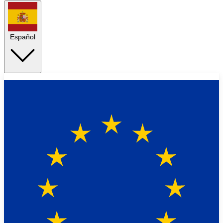
Español