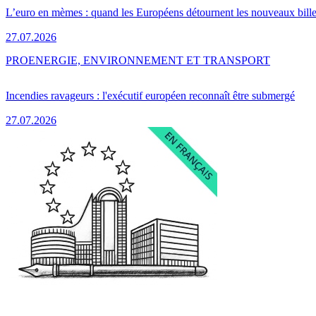
L’euro en mèmes : quand les Européens détournent les nouveaux bille
27.07.2026
PRO
ENERGIE, ENVIRONNEMENT ET TRANSPORT
Incendies ravageurs : l'exécutif européen reconnaît être submergé
27.07.2026