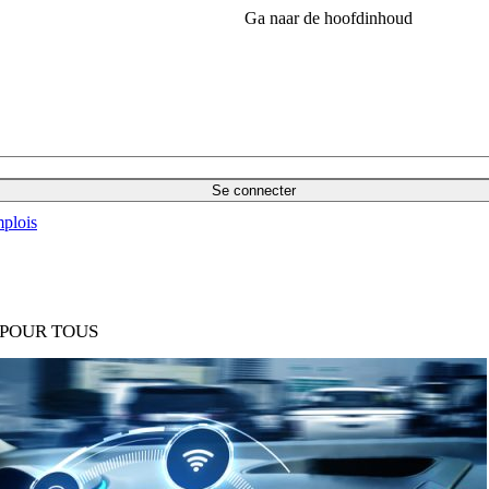
Ga naar de hoofdinhoud
Se connecter
plois
 POUR TOUS