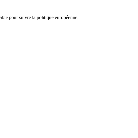
nsable pour suivre la politique européenne.