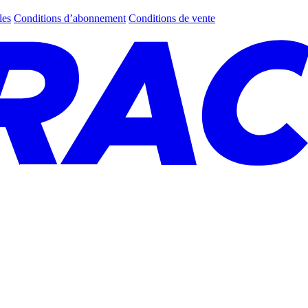
les
Conditions d’abonnement
Conditions de vente