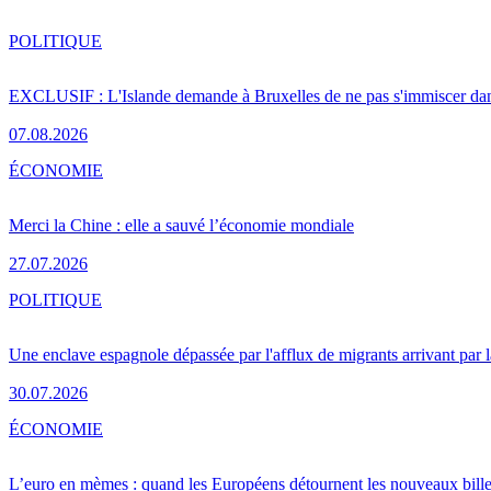
POLITIQUE
EXCLUSIF : L'Islande demande à Bruxelles de ne pas s'immiscer dan
07.08.2026
ÉCONOMIE
Merci la Chine : elle a sauvé l’économie mondiale
27.07.2026
POLITIQUE
Une enclave espagnole dépassée par l'afflux de migrants arrivant par 
30.07.2026
ÉCONOMIE
L’euro en mèmes : quand les Européens détournent les nouveaux bille