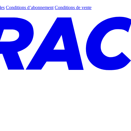
les
Conditions d’abonnement
Conditions de vente