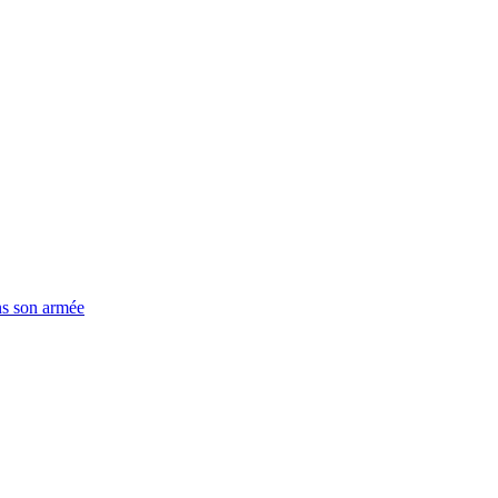
ns son armée