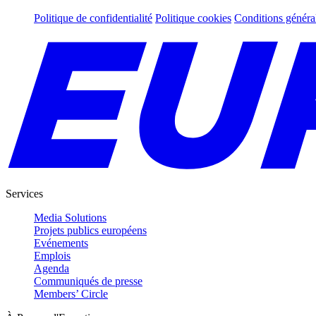
Politique de confidentialité
Politique cookies
Conditions généra
Services
Media Solutions
Projets publics européens
Evénements
Emplois
Agenda
Communiqués de presse
Members’ Circle