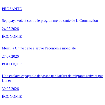
PRO
SANTÉ
Sept pays votent contre le programme de santé de la Commission
24.07.2026
ÉCONOMIE
Merci la Chine : elle a sauvé l’économie mondiale
27.07.2026
POLITIQUE
Une enclave espagnole dépassée par l'afflux de migrants arrivant par
la mer
30.07.2026
ÉCONOMIE