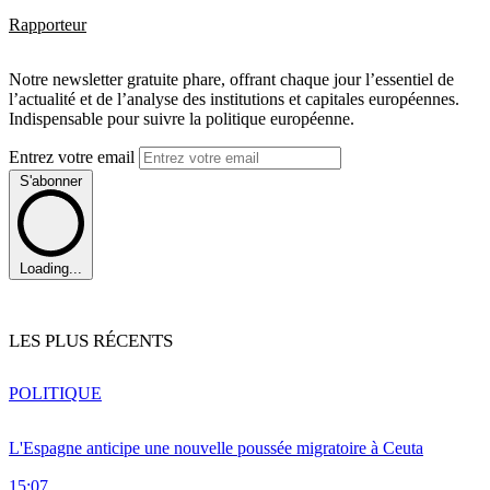
Rapporteur
Notre newsletter gratuite phare, offrant chaque jour l’essentiel de
l’actualité et de l’analyse des institutions et capitales européennes.
Indispensable pour suivre la politique européenne.
Entrez votre email
S'abonner
Loading...
LES PLUS RÉCENTS
POLITIQUE
L'Espagne anticipe une nouvelle poussée migratoire à Ceuta
15:07