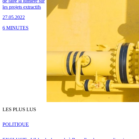
de faire la lumière sur
les projets extractifs
27.05.2022
6 MINUTES
LES PLUS LUS
POLITIQUE