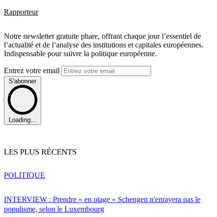
Rapporteur
Notre newsletter gratuite phare, offrant chaque jour l’essentiel de
l’actualité et de l’analyse des institutions et capitales européennes.
Indispensable pour suivre la politique européenne.
Entrez votre email
S'abonner
Loading...
LES PLUS RÉCENTS
POLITIQUE
INTERVIEW : Prendre « en otage » Schengen n'enrayera pas le
populisme, selon le Luxembourg