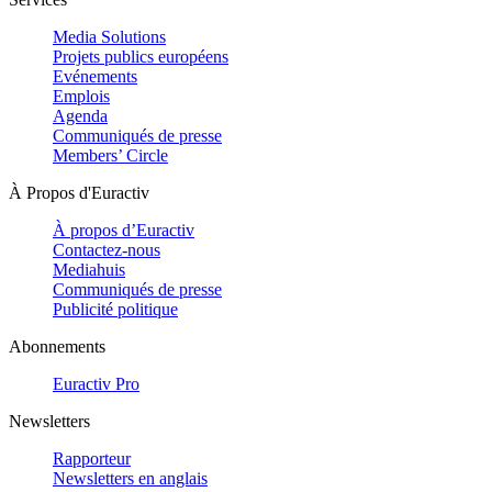
Media Solutions
Projets publics européens
Evénements
Emplois
Agenda
Communiqués de presse
Members’ Circle
À Propos d'Euractiv
À propos d’Euractiv
Contactez-nous
Mediahuis
Communiqués de presse
Publicité politique
Abonnements
Euractiv Pro
Newsletters
Rapporteur
Newsletters en anglais