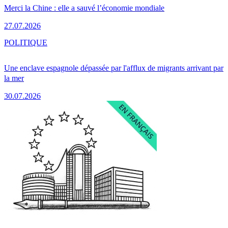
Merci la Chine : elle a sauvé l’économie mondiale
27.07.2026
POLITIQUE
Une enclave espagnole dépassée par l'afflux de migrants arrivant par
la mer
30.07.2026