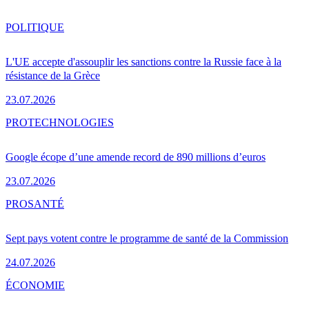
POLITIQUE
L'UE accepte d'assouplir les sanctions contre la Russie face à la
résistance de la Grèce
23.07.2026
PRO
TECHNOLOGIES
Google écope d’une amende record de 890 millions d’euros
23.07.2026
PRO
SANTÉ
Sept pays votent contre le programme de santé de la Commission
24.07.2026
ÉCONOMIE