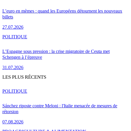
L’euro en mèmes : quand les Européens détournent les nouveaux
billets
27.07.2026
POLITIQUE
L’Espagne sous pression : la crise migratoire de Ceuta met
Schengen à l’épreuve
31.07.2026
LES PLUS RÉCENTS
POLITIQUE
Sánchez riposte contre Meloni : l'Italie menacée de mesures de
rétorsion
07.08.2026