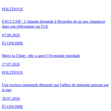
POLITIQUE
EXCLUSIF : L'Islande demande à Bruxelles de ne pas s'immiscer
dans son référendum sur l'UE
07.08.2026
ÉCONOMIE
Merci la Chine : elle a sauvé l’économie mondiale
27.07.2026
POLITIQUE
Une enclave espagnole dépassée par l'afflux de migrants arrivant par
la mer
30.07.2026
ÉCONOMIE