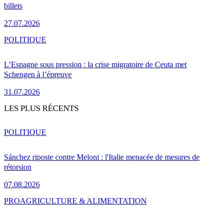
billets
27.07.2026
POLITIQUE
L’Espagne sous pression : la crise migratoire de Ceuta met
Schengen à l’épreuve
31.07.2026
LES PLUS RÉCENTS
POLITIQUE
Sánchez riposte contre Meloni : l'Italie menacée de mesures de
rétorsion
07.08.2026
PRO
AGRICULTURE & ALIMENTATION