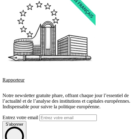
Rapporteur
Notre newsletter gratuite phare, offrant chaque jour l’essentiel de
l’actualité et de l’analyse des institutions et capitales européennes.
Indispensable pour suivre la politique européenne.
Entrez votre email
S'abonner