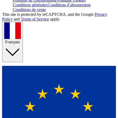
Politique de confidentialité
Politique cookies
Conditions générales
Conditions d’abonnement
Conditions de vente
This site is protected by reCAPTCHA, and the Google
Privacy
Policy
and
Terms of Service
apply.
Français