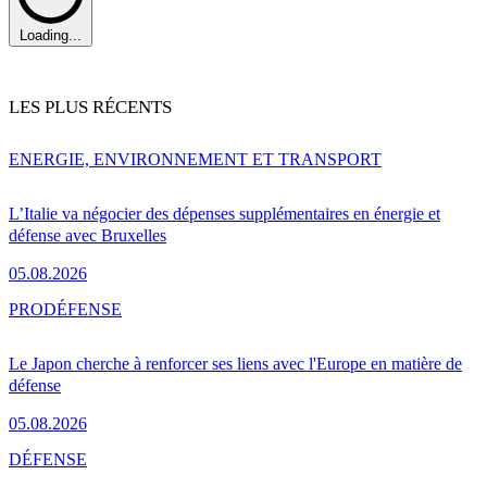
Loading...
LES PLUS RÉCENTS
ENERGIE, ENVIRONNEMENT ET TRANSPORT
L’Italie va négocier des dépenses supplémentaires en énergie et
défense avec Bruxelles
05.08.2026
PRO
DÉFENSE
Le Japon cherche à renforcer ses liens avec l'Europe en matière de
défense
05.08.2026
DÉFENSE