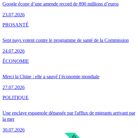
Google écope d’une amende record de 890 millions d’euros
23.07.2026
PRO
SANTÉ
Sept pays votent contre le programme de santé de la Commission
24.07.2026
ÉCONOMIE
Merci la Chine : elle a sauvé l’économie mondiale
27.07.2026
POLITIQUE
Une enclave espagnole dépassée par l'afflux de migrants arrivant par
la mer
30.07.2026