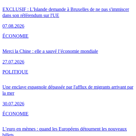
EXCLUSIF : L'Islande demande à Bruxelles de ne pas s'immiscer
dans son référendum sur l'UE
07.08.2026
ÉCONOMIE
Merci la Chine : elle a sauvé l’économie mondiale
27.07.2026
POLITIQUE
Une enclave espagnole dépassée par l'afflux de migrants arrivant par
la mer
30.07.2026
ÉCONOMIE
L’euro en mèmes : quand les Européens détournent les nouveaux
billets