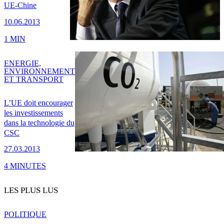
UE-Chine
10.06.2013
1 MIN
ENERGIE,
ENVIRONNEMENT
ET TRANSPORT
L’UE doit encourager
les investissements
dans la technologie du
CSC
27.03.2013
4 MINUTES
LES PLUS LUS
POLITIQUE