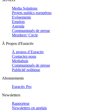
Media Solutions
Projets publics européens
Evénements
Emplois
Agenda
Communiqués de presse
Members’ Circle
À Propos d'Euractiv
À propos d’Euractiv
Contactez-nous
Mediahuis
Communiqués de presse
Publicité politique
Abonnements
Euractiv Pro
Newsletters
Rapporteur
Newsletters en anglais