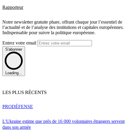
Rapporteur
Notre newsletter gratuite phare, offrant chaque jour l’essentiel de
l’actualité et de l’analyse des institutions et capitales européennes.
Indispensable pour suivre la politique européenne.
Entrez votre email
S'abonner
Loading...
LES PLUS RÉCENTS
PRO
DÉFENSE
L'Ukraine estime que près de 16 000 volontaires étrangers servent
dans son armée