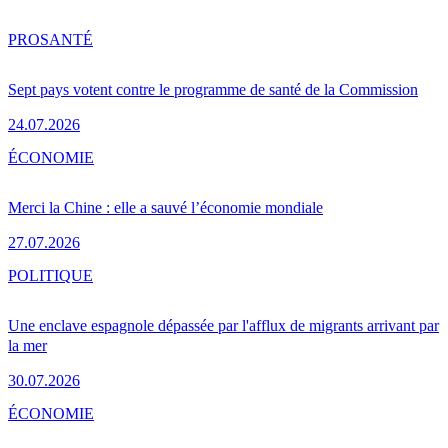
PRO
SANTÉ
Sept pays votent contre le programme de santé de la Commission
24.07.2026
ÉCONOMIE
Merci la Chine : elle a sauvé l’économie mondiale
27.07.2026
POLITIQUE
Une enclave espagnole dépassée par l'afflux de migrants arrivant par
la mer
30.07.2026
ÉCONOMIE