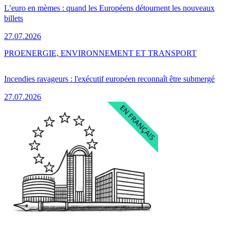
L’euro en mèmes : quand les Européens détournent les nouveaux
billets
27.07.2026
PRO
ENERGIE, ENVIRONNEMENT ET TRANSPORT
Incendies ravageurs : l'exécutif européen reconnaît être submergé
27.07.2026